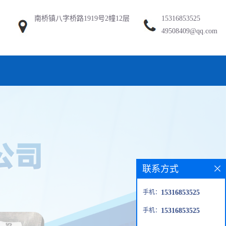
南桥镇八字桥路1919号2幢12层
15316853525
49508409@qq.com
联系方式
手机：
15316853525
手机：
15316853525