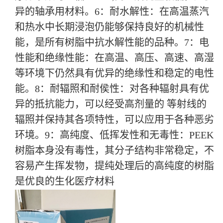
异的轴承用材料。
6
：耐水解性：在高温蒸汽
和热水中长期浸泡仍能够保持良好的机械性
能，是所有树脂中抗水解性能的品种。
7
：电
性能和绝缘性能：在高温、高压、高速、高湿
等环境下仍然具有优异的绝缘性和稳定的电性
能。
8
：耐辐照和耐侯性：对各种辐射具有优
异的抵抗能力，可以经受高剂量的 等射线的
辐照并保持其各项特性，可以应用于各种恶劣
环境。
9
：高纯度、低挥发性和无毒性：PEEK
树脂本身没有毒性，其分子结构非常稳定，不
容易产生挥发物，提纯处理后的高纯度的树脂
是优良的生化医疗材料