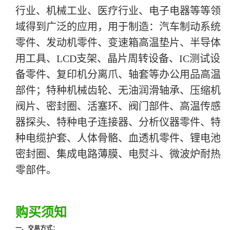
行业、机械工业、医疗行业、电子电器等等领
域得到广泛的应用，用于制造：汽车制动系统
零件、发动机零件、变速箱高温垫片、半导体
用工具、LCD支架、晶片周转设备、IC测试设
备零件、复印机分离爪、轴套等办公用品高温
部件；特种机械齿轮、无油润滑轴承、压缩机
阀片、密封圈、活塞环、阀门部件、高温传感
器探头、特种电子连接器、分析仪器零件、特
种电缆护套、人体骨骼、血透机零件、锂电池
密封圈、集成电路薄膜、电熨斗、微波炉耐热
零部件。
购买须知
一、交易方式：