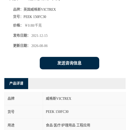
品牌：
英国威格斯VICTREX
货号：
PEEK 150FC30
价格：
￥0.88/千克
发布日期：
2021-12-15
更新日期：
2026-08-06
发送咨询信息
产品详请
品牌
威格斯VICTREX
PEEK 150FC30
货号
用途
食品 医疗/护理用品 工程应用