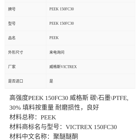
PEEK 150FC30
牌号
PEEK 150FC30
型号
PEEK
品名
外形尺寸
来电询问
厂家
威格斯VICTREX
是否进口
是
高强度PEEK 150FC30 威格斯 碳\石墨\PTFE,
30% 填料按重量 耐磨损性，良好
材料总称：PEEK
材料商标名与型号：VICTREX
150FC30
材料中文名称：聚醚醚酮