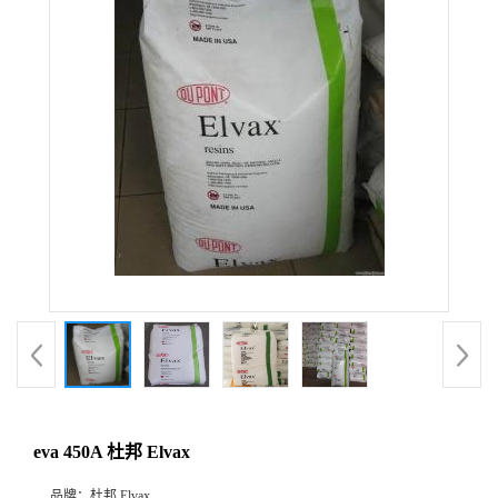
eva 450A 杜邦 Elvax
品牌：
杜邦 Elvax