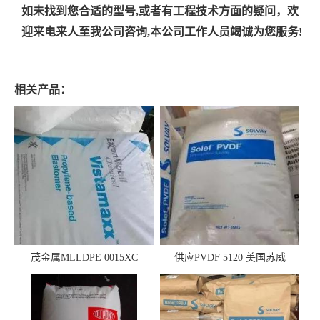
如未找到您合适的型号,或者有工程技术方面的疑问，欢
迎来电来人至我公司咨询,本公司工作人员竭诚为您服务!
相关产品：
茂金属MLLDPE 0015XC
供应PVDF 5120 美国苏威
0019XC 现货