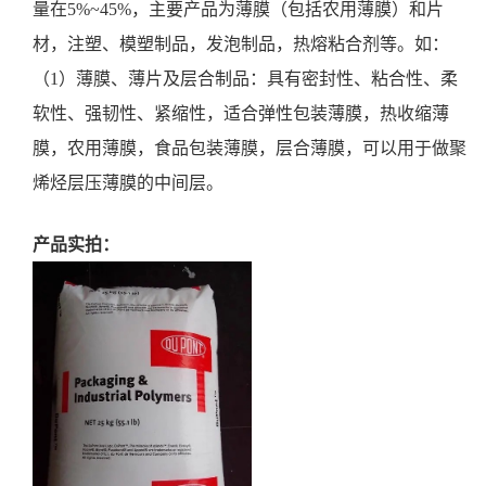
量在5%~45%，主要产品为薄膜（包括农用薄膜）和片
材，注塑、模塑制品，发泡制品，热熔粘合剂等。如：
（1）薄膜、薄片及层合制品：具有密封性、粘合性、柔
软性、强韧性、紧缩性，适合弹性包装薄膜，热收缩薄
膜，农用薄膜，食品包装薄膜，层合薄膜，可以用于做聚
烯烃层压薄膜的中间层。
产品实拍：