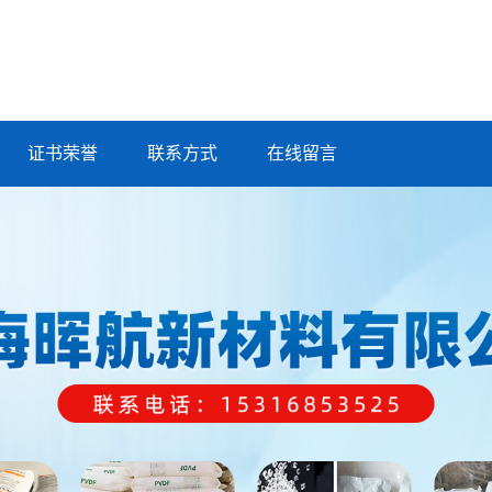
证书荣誉
联系方式
在线留言