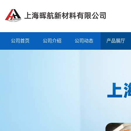
公司首页
公司介绍
公司动态
产品展厅