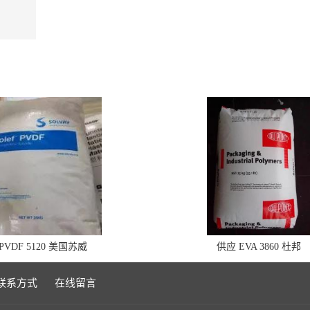
VDF 5120 美国苏威
供应 EVA 3860 杜邦
联系方式
在线留言