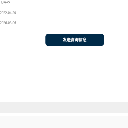
.8/千克
2022-04-20
2026-08-06
发送咨询信息