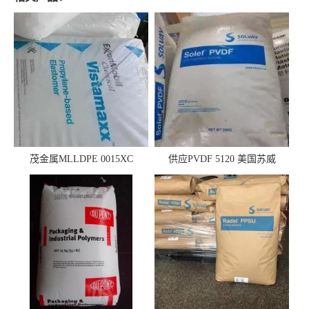
茂金属MLLDPE 0015XC
供应PVDF 5120 美国苏威
0019XC 现货