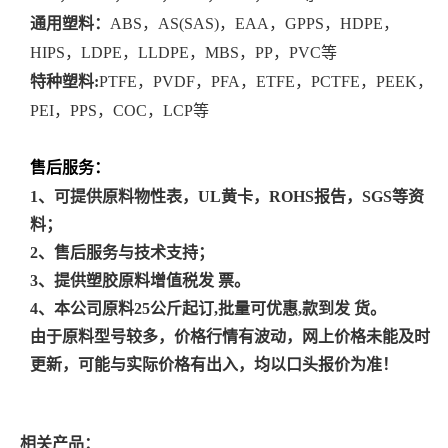
通用塑料：
ABS，AS(SAS)，EAA，GPPS，HDPE，
HIPS，LDPE，LLDPE，MBS，PP，PVC等
特种塑料:
PTFE，PVDF，PFA，ETFE，PCTFE，PEEK，
PEI，PPS，COC，LCP等
售后服务：
1、可提供原料物性表，UL黄卡，ROHS报告，SGS等资
料；
2、售后服务与技术支持；
3、提供塑胶原料增值税发 票。
4、本公司原料25公斤起订,批量可优惠,款到发 货。
由于原料型号较多，价格行情有波动，网上价格未能及时
更新，可能与实际价格有出入，均以口头报价为准！
相关产品：