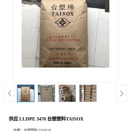
供应 LLDPE 3470 台塑塑料TAISOX
品牌：
台塑塑料 TAISOX