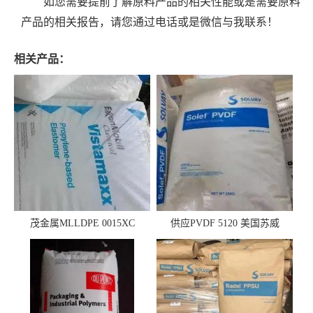
如您需要提前了解原料产品的相关性能或是需要原料
产品的相关报告，请您通过电话或是微信与我联系！
相关产品：
茂金属MLLDPE 0015XC
供应PVDF 5120 美国苏威
0019XC 现货