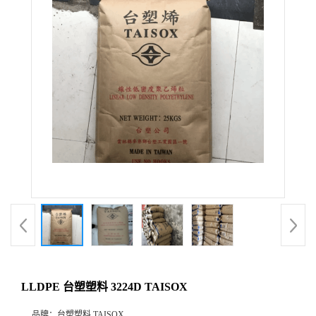
LLDPE 台塑塑料 3224D TAISOX
品牌：
台塑塑料 TAISOX