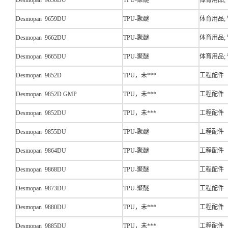
Desmopan 9650DU
TPU-聚醚
体育用品;
Desmopan 9659DU
TPU-聚醚
体育用品;
Desmopan 9662DU
TPU-聚醚
体育用品;
Desmopan 9665DU
TPU-聚醚
体育用品;
Desmopan 9852D
TPU，未***
工程配件
Desmopan 9852D GMP
TPU，未***
工程配件
Desmopan 9852DU
TPU，未***
工程配件
Desmopan 9855DU
TPU-聚醚
工程配件
Desmopan 9864DU
TPU-聚醚
工程配件
Desmopan 9868DU
TPU-聚醚
工程配件
Desmopan 9873DU
TPU-聚醚
工程配件
Desmopan 9880DU
TPU，未***
工程配件
Desmopan 9885DU
TPU，未***
工程配件