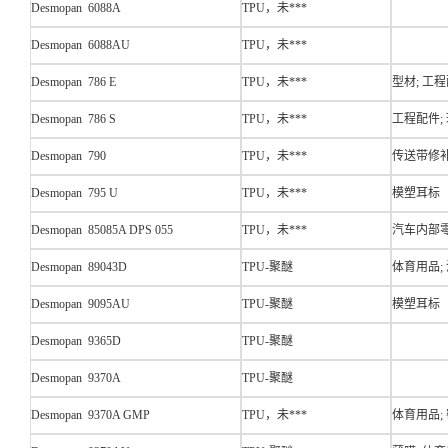
Desmopan 6088A
TPU，未***
Desmopan 6088AU
TPU，未***
Desmopan 786 E
TPU，未***
型材; 工程
Desmopan 786 S
TPU，未***
工程配件;
Desmopan 790
TPU，未***
传送带修补
Desmopan 795 U
TPU，未***
模塑耳标
Desmopan 85085A DPS 055
TPU，未***
汽车内部
Desmopan 89043D
TPU-聚醚
体育用品;
Desmopan 9095AU
TPU-聚醚
模塑耳标
Desmopan 9365D
TPU-聚醚
Desmopan 9370A
TPU-聚醚
Desmopan 9370A GMP
TPU，未***
体育用品; 