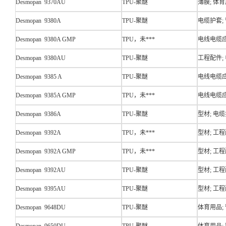
Desmopan 9370AU
TPU-聚醚
薄膜; 体育
Desmopan 9380A
TPU-聚醚
电缆护套;
Desmopan 9380A GMP
TPU，未***
电线电缆应
Desmopan 9380AU
TPU-聚醚
工程配件;
Desmopan 9385 A
TPU-聚醚
电线电缆应
Desmopan 9385A GMP
TPU，未***
电线电缆应
Desmopan 9386A
TPU-聚醚
型材; 电缆
Desmopan 9392A
TPU，未***
型材; 工程
Desmopan 9392A GMP
TPU，未***
型材; 工程
Desmopan 9392AU
TPU-聚醚
型材; 工程
Desmopan 9395AU
TPU-聚醚
型材; 工程
Desmopan 9648DU
TPU-聚醚
体育用品;