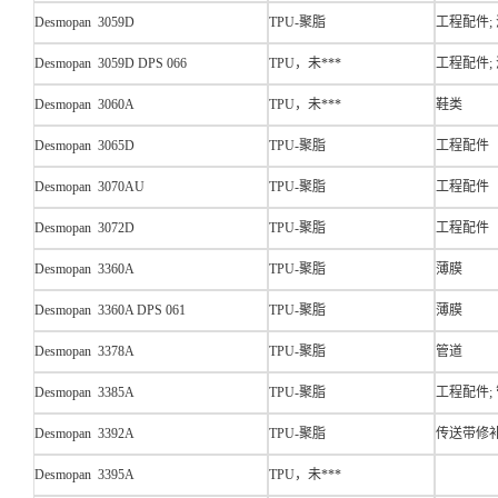
Desmopan 3059D
TPU-聚脂
工程配件;
Desmopan 3059D DPS 066
TPU，未***
工程配件; 
Desmopan 3060A
TPU，未***
鞋类
Desmopan 3065D
TPU-聚脂
工程配件
Desmopan 3070AU
TPU-聚脂
工程配件
Desmopan 3072D
TPU-聚脂
工程配件
Desmopan 3360A
TPU-聚脂
薄膜
Desmopan 3360A DPS 061
TPU-聚脂
薄膜
Desmopan 3378A
TPU-聚脂
管道
Desmopan 3385A
TPU-聚脂
工程配件; 
Desmopan 3392A
TPU-聚脂
传送带修
Desmopan 3395A
TPU，未***