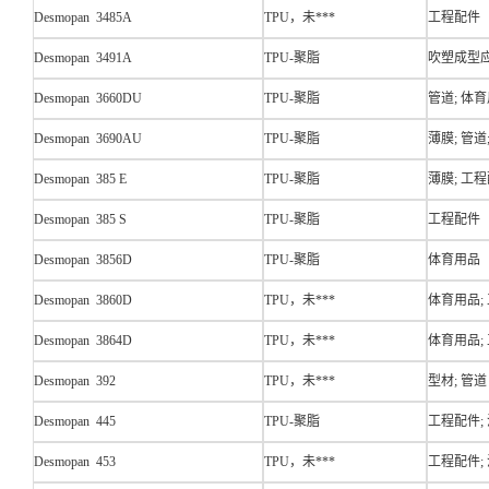
Desmopan 3485A
TPU，未***
工程配件
Desmopan 3491A
TPU-聚脂
吹塑成型应
Desmopan 3660DU
TPU-聚脂
管道; 体育
Desmopan 3690AU
TPU-聚脂
薄膜; 管道
Desmopan 385 E
TPU-聚脂
薄膜; 工程
Desmopan 385 S
TPU-聚脂
工程配件
Desmopan 3856D
TPU-聚脂
体育用品
Desmopan 3860D
TPU，未***
体育用品;
Desmopan 3864D
TPU，未***
体育用品;
Desmopan 392
TPU，未***
型材; 管道
Desmopan 445
TPU-聚脂
工程配件;
Desmopan 453
TPU，未***
工程配件;