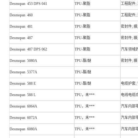
Desmopan 453 DPS 041
TPU-聚脂
工程配件;
Desmopan 460
TPU-聚脂
工程配件;
Desmopan 481
TPU-聚脂
密封件; 
Desmopan 487
TPU-聚脂
密封件; 
Desmopan 487 DPS 062
TPU-聚脂
汽车领域的
Desmopan 5080A
TPU-酯/醚
密封件; 膜
Desmopan 5377A
TPU-酯/醚
Desmopan 588 E
TPU-酯/醚
电缆护套;
Desmopan 588 L
TPU，未***
电线电缆应
Desmopan 6064A
TPU，未***
汽车内部零
Desmopan 6072A
TPU，未***
汽车内部零
Desmopan 6080A
TPU，未***
汽车内部零