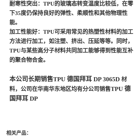
耐寒性突出：TPU的玻璃态转变温度比较低，在零
下35度仍保持良好的弹性、柔顺性和其他物理性
能。
加工性能好：TPU可采用常见的热塑性材料的加工
方法进行加工，如注塑、挤出、压延等等。同时，
TPU与某些高分子材料共同加工能够得到性能互补
的聚合物合金。
本公司长期销
售TPU 德国拜耳 DP 3065D
材
TPU 德
料，公司在华南华东地区均有分公司销售
国拜耳 DP
相关产品：