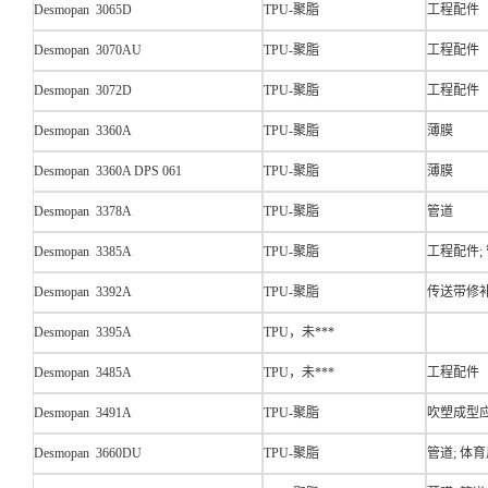
Desmopan 3065D
TPU-聚脂
工程配件
Desmopan 3070AU
TPU-聚脂
工程配件
Desmopan 3072D
TPU-聚脂
工程配件
Desmopan 3360A
TPU-聚脂
薄膜
Desmopan 3360A DPS 061
TPU-聚脂
薄膜
Desmopan 3378A
TPU-聚脂
管道
Desmopan 3385A
TPU-聚脂
工程配件; 
Desmopan 3392A
TPU-聚脂
传送带修
Desmopan 3395A
TPU，未***
Desmopan 3485A
TPU，未***
工程配件
Desmopan 3491A
TPU-聚脂
吹塑成型应
Desmopan 3660DU
TPU-聚脂
管道; 体育