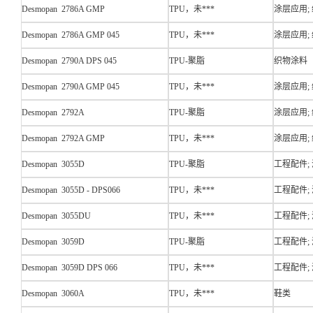
Desmopan 2786A GMP
TPU，未***
涂层应用;
Desmopan 2786A GMP 045
TPU，未***
涂层应用;
Desmopan 2790A DPS 045
TPU-聚脂
织物涂料
Desmopan 2790A GMP 045
TPU，未***
涂层应用;
Desmopan 2792A
TPU-聚脂
涂层应用;
Desmopan 2792A GMP
TPU，未***
涂层应用;
Desmopan 3055D
TPU-聚脂
工程配件;
Desmopan 3055D - DPS066
TPU，未***
工程配件;
Desmopan 3055DU
TPU，未***
工程配件;
Desmopan 3059D
TPU-聚脂
工程配件;
Desmopan 3059D DPS 066
TPU，未***
工程配件; 
Desmopan 3060A
TPU，未***
鞋类