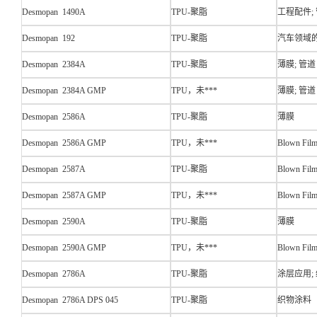
Desmopan 1490A
TPU-聚脂
工程配件;
Desmopan 192
TPU-聚脂
汽车领域的
Desmopan 2384A
TPU-聚脂
薄膜; 管道
Desmopan 2384A GMP
TPU，未***
薄膜; 管道
Desmopan 2586A
TPU-聚脂
薄膜
Desmopan 2586A GMP
TPU，未***
Blown Fil
Desmopan 2587A
TPU-聚脂
Blown Fil
Desmopan 2587A GMP
TPU，未***
Blown Fil
Desmopan 2590A
TPU-聚脂
薄膜
Desmopan 2590A GMP
TPU，未***
Blown Fil
Desmopan 2786A
TPU-聚脂
涂层应用;
Desmopan 2786A DPS 045
TPU-聚脂
织物涂料