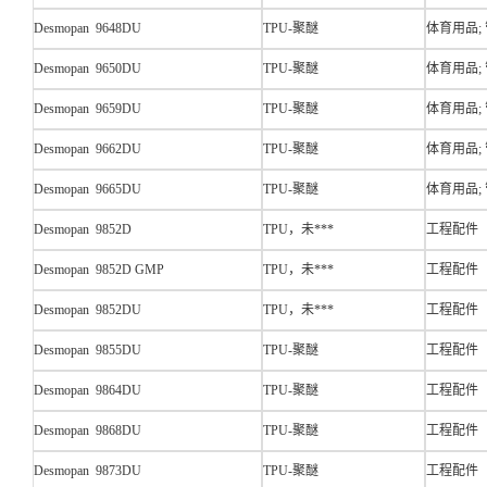
Desmopan 9648DU
TPU-聚醚
体育用品;
Desmopan 9650DU
TPU-聚醚
体育用品;
Desmopan 9659DU
TPU-聚醚
体育用品;
Desmopan 9662DU
TPU-聚醚
体育用品;
Desmopan 9665DU
TPU-聚醚
体育用品;
Desmopan 9852D
TPU，未***
工程配件
Desmopan 9852D GMP
TPU，未***
工程配件
Desmopan 9852DU
TPU，未***
工程配件
Desmopan 9855DU
TPU-聚醚
工程配件
Desmopan 9864DU
TPU-聚醚
工程配件
Desmopan 9868DU
TPU-聚醚
工程配件
Desmopan 9873DU
TPU-聚醚
工程配件