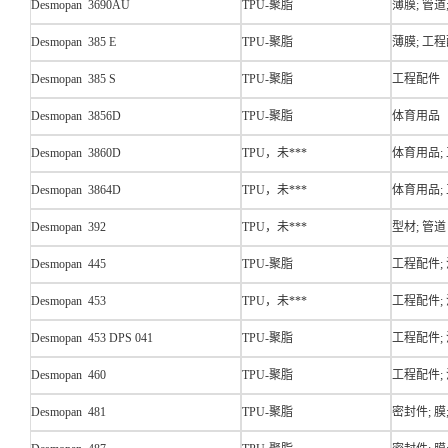
Desmopan 3690AU
TPU-聚脂
薄膜; 管道
Desmopan 385 E
TPU-聚脂
薄膜; 工程
Desmopan 385 S
TPU-聚脂
工程配件
Desmopan 3856D
TPU-聚脂
体育用品
Desmopan 3860D
TPU，未***
体育用品;
Desmopan 3864D
TPU，未***
体育用品;
Desmopan 392
TPU，未***
型材; 管道
Desmopan 445
TPU-聚脂
工程配件;
Desmopan 453
TPU，未***
工程配件;
Desmopan 453 DPS 041
TPU-聚脂
工程配件;
Desmopan 460
TPU-聚脂
工程配件;
Desmopan 481
TPU-聚脂
密封件; 