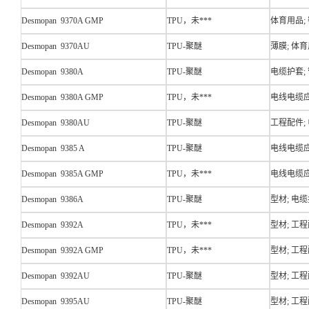
Desmopan 9370A GMP
TPU，未***
体育用品; 
Desmopan 9370AU
TPU-聚醚
薄膜; 体育
Desmopan 9380A
TPU-聚醚
电缆护套;
Desmopan 9380A GMP
TPU，未***
电线电缆应
Desmopan 9380AU
TPU-聚醚
工程配件;
Desmopan 9385 A
TPU-聚醚
电线电缆应
Desmopan 9385A GMP
TPU，未***
电线电缆应
Desmopan 9386A
TPU-聚醚
型材; 电缆
Desmopan 9392A
TPU，未***
型材; 工程
Desmopan 9392A GMP
TPU，未***
型材; 工程
Desmopan 9392AU
TPU-聚醚
型材; 工程
Desmopan 9395AU
TPU-聚醚
型材; 工程