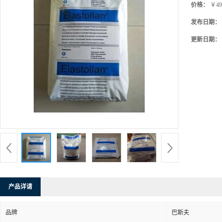
价格：
￥49
发布日期：
更新日期：
产品详请
品牌
巴斯夫