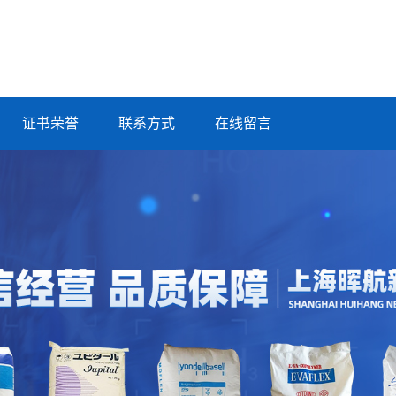
证书荣誉
联系方式
在线留言