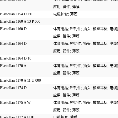
应用
;
管件
;
薄膜
Elastollan 1154 D FHF
电缆护套
;
薄膜
Elastollan 1160 A 13 P 000
Elastollan 1160 D
体育用品
;
密封件
;
插头
;
模塑耳标
;
电缆
应用
;
管件
;
薄膜
Elastollan 1164 D
体育用品
;
密封件
;
插头
;
模塑耳标
;
电缆
应用
;
管件
;
薄膜
Elastollan 1164 D 10
Elastollan 1170 A
体育用品
;
密封件
;
插头
;
模塑耳标
;
电缆
应用
;
管件
;
薄膜
Elastollan 1170 A 11 U 000
Elastollan 1174 D
体育用品
;
密封件
;
插头
;
模塑耳标
;
电缆
应用
;
管件
;
薄膜
Elastollan 1175 A W
体育用品
;
密封件
;
插头
;
模塑耳标
;
电缆
应用
;
管件
;
薄膜
Elastollan 1177 A FHF
电缆护套
;
薄膜