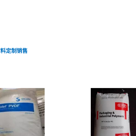
材料定制销售