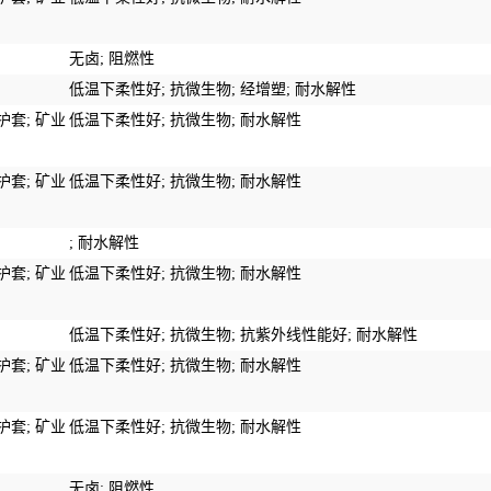
无卤
;
阻燃性
低温下柔性好
;
抗微生物
;
经增塑
;
耐水解性
护套
;
矿业
低温下柔性好
;
抗微生物
;
耐水解性
护套
;
矿业
低温下柔性好
;
抗微生物
;
耐水解性
;
耐水解性
护套
;
矿业
低温下柔性好
;
抗微生物
;
耐水解性
低温下柔性好
;
抗微生物
;
抗紫外线性能
好
;
耐水解性
护套
;
矿业
低温下柔性好
;
抗微生物
;
耐水解性
护套
;
矿业
低温下柔性好
;
抗微生物
;
耐水解性
无卤
;
阻燃性