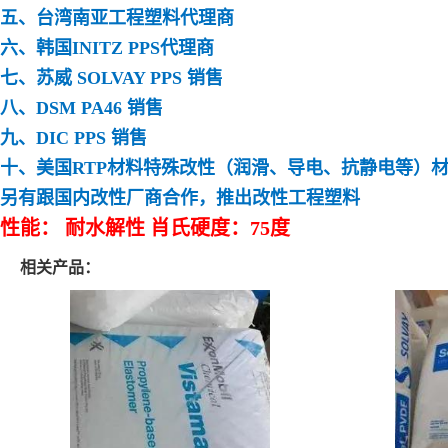
五、台湾南亚工程塑料代理商
六、韩国INITZ PPS代理商
七、苏威 SOLVAY PPS 销售
八、DSM PA46 销售
九、DIC PPS 销售
十、美国RTP材料特殊改性（润滑、导电、抗静电等）
另有跟国内改性厂商合作，推出改性工程塑料
性能： 耐水解性 肖氏硬度：75度
相关产品：