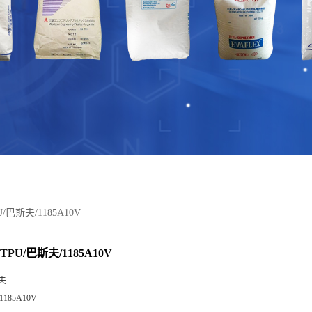
/巴斯夫/1185A10V
PU/巴斯夫/1185A10V
夫
1185A10V