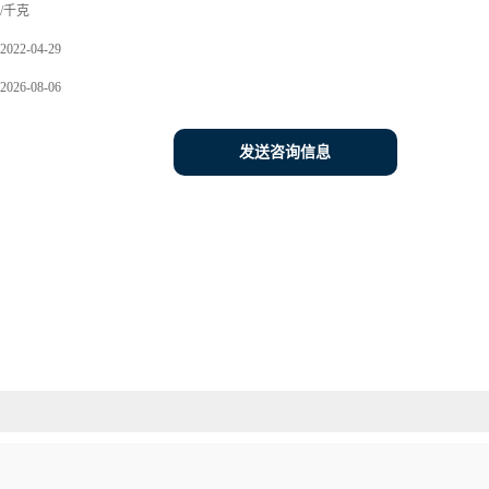
/千克
2022-04-29
2026-08-06
发送咨询信息