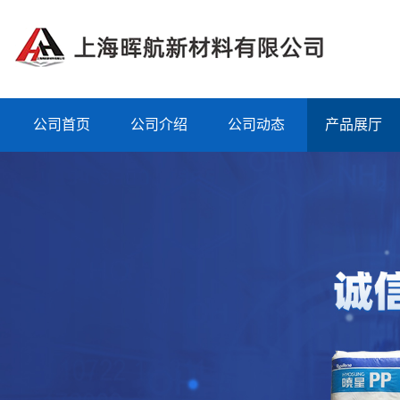
公司首页
公司介绍
公司动态
产品展厅