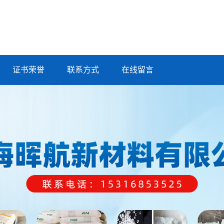
证书荣誉
联系方式
在线留言