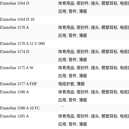
Elastollan 1164 D
体育用品;
密封件
;
插头
;
模塑耳标
;
电缆
应用
;
管件
;
薄膜
Elastollan 1164 D 10
Elastollan 1170 A
体育用品;
密封件
;
插头
;
模塑耳标
;
电缆
应用
;
管件
;
薄膜
Elastollan 1170 A 11 U 000
Elastollan 1174 D
体育用品;
密封件
;
插头
;
模塑耳标
;
电缆
应用
;
管件
;
薄膜
Elastollan 1175 A W
体育用品;
密封件
;
插头
;
模塑耳标
;
电缆
应用
;
管件
;
薄膜
Elastollan 1177 A FHF
电缆护套;
薄膜
Elastollan 1180 A
体育用品;
密封件
;
插头
;
模塑耳标
;
电缆
应用
;
管件
;
薄膜
``
Elastollan 1180 A 10 FC
Elastollan 1185 A
体育用品;
密封件
;
插头
;
模塑耳标
;
电缆
应用
;
管件
;
薄膜