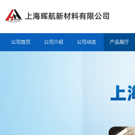
公司首页
公司介绍
公司动态
产品展厅