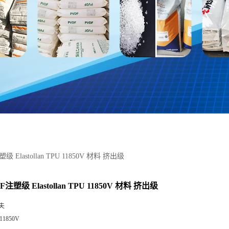
级 Elastollan TPU 11850V 材料 挤出级
注塑级 Elastollan TPU 11850V 材料 挤出级
夫
11850V