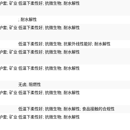
护套
;
矿业
低温下柔性好
;
抗微生物
;
耐水解性
;
耐水解性
护套
;
矿业
低温下柔性好
;
抗微生物
;
耐水解性
低温下柔性好
;
抗微生物
;
抗紫外线性能
好
;
耐水解性
护套
;
矿业
低温下柔性好
;
抗微生物
;
耐水解性
护套
;
矿业
低温下柔性好
;
抗微生物
;
耐水解性
无卤;
阻燃性
护套
;
矿业
低温下柔性好
;
抗微生物
;
耐水解性
低温下柔性好
;
抗微生物
;
耐水解性
;
食品接触的合规性
护套
;
矿业
低温下柔性好
;
抗微生物
;
耐水解性