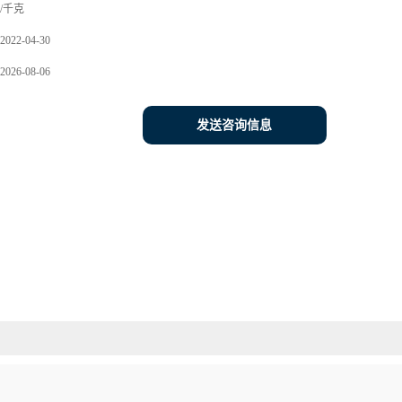
/千克
2022-04-30
2026-08-06
发送咨询信息