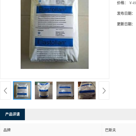
价格：
￥49
发布日期：
更新日期：
产品详请
品牌
巴斯夫