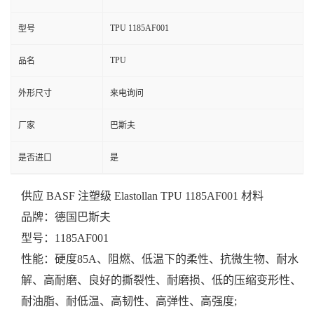
TPU 1185AF001
型号
TPU
品名
外形尺寸
来电询问
厂家
巴斯夫
是否进口
是
供应 BASF 注塑级 Elastollan TPU 1185AF001 材料
品牌：
德国巴斯夫
型号：1185AF001
性能：硬度85A、阻燃、低温下的柔性、抗微生物、耐水
解、高耐磨、良好的撕裂性、耐磨损、低的压缩变形性、
耐油脂、耐低温、高韧性、高弹性、高强度;