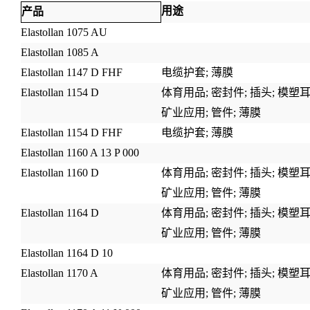
用途
产品
Elastollan 1075 AU
Elastollan 1085 A
Elastollan 1147 D FHF
电缆护套;
薄膜
Elastollan 1154 D
体育用品;
密封件
;
插头
;
模塑
矿业应用
;
管件
;
薄膜
Elastollan 1154 D FHF
电缆护套;
薄膜
Elastollan 1160 A 13 P 000
Elastollan 1160 D
体育用品;
密封件
;
插头
;
模塑
矿业应用
;
管件
;
薄膜
Elastollan 1164 D
体育用品;
密封件
;
插头
;
模塑
矿业应用
;
管件
;
薄膜
Elastollan 1164 D 10
Elastollan 1170 A
体育用品;
密封件
;
插头
;
模塑
矿业应用
;
管件
;
薄膜