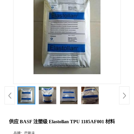
供应 BASF 注塑级 Elastollan TPU 1185AF001 材料
品牌：
巴斯夫