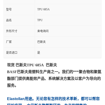
TPU 685A
型号
TPU
品名
外形尺寸
来电询问
厂家
巴斯夫
是否进口
是
现货 巴斯夫TPU 685A 巴斯夫
BASF巴斯夫是塑料生产商之一。我们的***聚合物和聚氨
酯部门提供高能效产品、系统解决方案及以客户为导向的
服务。
Elastollan用途。无论您有怎样的技术革新，都可以帮您