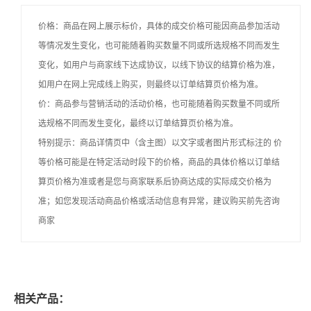
价格：商品在网上展示标价，具体的成交价格可能因商品参加活动
等情况发生变化，也可能随着购买数量不同或所选规格不同而发生
变化，如用户与商家线下达成协议，以线下协议的结算价格为准，
如用户在网上完成线上购买，则最终以订单结算页价格为准。
价：商品参与营销活动的活动价格，也可能随着购买数量不同或所
选规格不同而发生变化，最终以订单结算页价格为准。
特别提示：商品详情页中（含主图）以文字或者图片形式标注的 价
等价格可能是在特定活动时段下的价格，商品的具体价格以订单结
算页价格为准或者是您与商家联系后协商达成的实际成交价格为
准；如您发现活动商品价格或活动信息有异常，建议购买前先咨询
商家
相关产品：