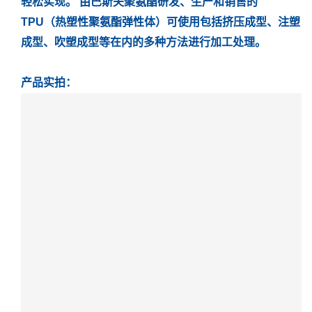
轻松实现。 由巴斯夫聚氨酯研发、生产和销售的
TPU（热塑性聚氨酯弹性体）可使用包括挤压成型、注塑
成型、吹塑成型等在内的多种方法进行加工处理。
产品实拍：