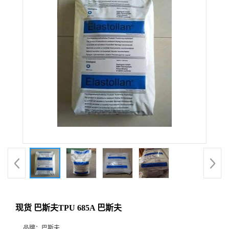
现货 巴斯夫TPU 685A 巴斯夫
品牌：
巴斯夫