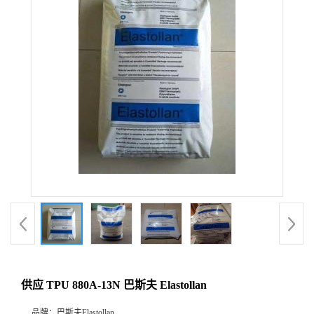
供应 TPU 880A-13N 巴斯夫 Elastollan
品牌：
巴斯夫Elastollan