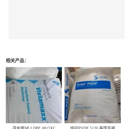
相关产品：
茂金属MLLDPE 0015XC
供应PVDF 5120 美国苏威