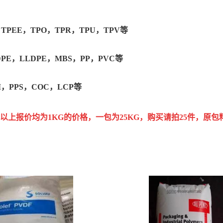
，TPEE，TPO，TPR，TPU，TPV等
DPE，LLDPE，MBS，PP，PVC等
I，PPS，COC，LCP等
上报价均为1KG的价格，一包为25KG，购买请拍25件，原