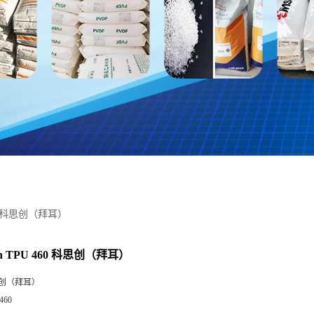
460 科思创（拜耳）
an TPU 460 科思创（拜耳）
创（拜耳）
460