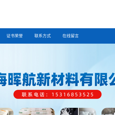
证书荣誉
联系方式
在线留言