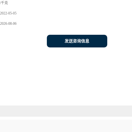
/千克
2022-05-05
2026-08-06
发送咨询信息