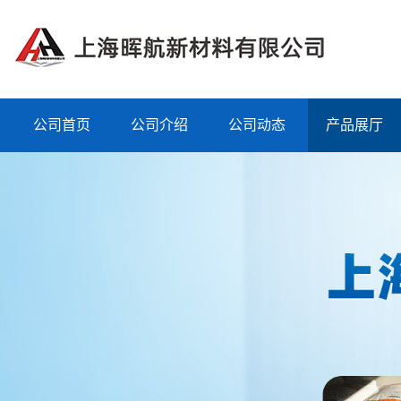
公司首页
公司介绍
公司动态
产品展厅