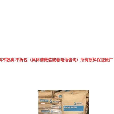
包料不散卖.不拆包（具体请微信或者电话咨询）所有原料保证原厂