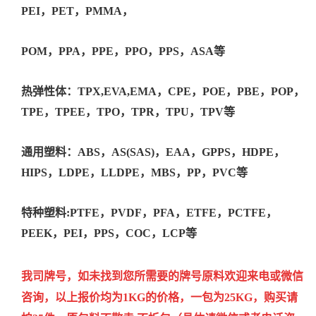
PEI，PET，PMMA，
POM，PPA，PPE，PPO，PPS，ASA等
热弹性体：TPX,EVA,EMA，CPE，POE，PBE，POP，
TPE，TPEE，TPO，TPR，TPU，TPV等
通用塑料：ABS，AS(SAS)，EAA，GPPS，HDPE，
HIPS，LDPE，LLDPE，MBS，PP，PVC等
特种塑料:PTFE，PVDF，PFA，ETFE，PCTFE，
PEEK，PEI，PPS，COC，LCP等
我司牌号，如未找到您所需要的牌号原料欢迎来电或微信
咨询，以上报价均为1KG的价格，一包为25KG，购买请