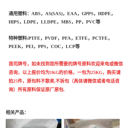
通用塑料：ABS，AS(SAS)，EAA，GPPS，HDPE，
HIPS，LDPE，LLDPE，MBS，PP，PVC等
特种塑料:PTFE，PVDF，PFA，ETFE，PCTFE，
PEEK，PEI，PPS，COC，LCP等
我司牌号，如未找到您所需要的牌号原料欢迎来电或微信
咨询，以上报价均为1KG的价格，一包为25KG，购买请
拍25件，原包料不散卖.不拆包（具体请微信或者电话咨
询）所有原料保证原厂原包.
相关产品：