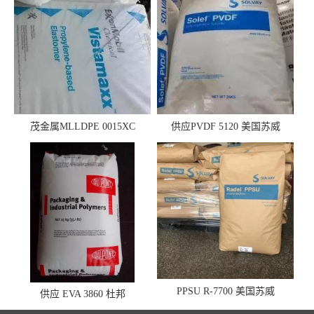
茂金属MLLDPE 0015XC
供应PVDF 5120 美国苏威
0019XC 现货
PPSU R-7700 美国苏威
供应 EVA 3860 杜邦