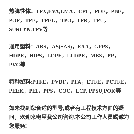
热弹性体：TPX,EVA,EMA，CPE，POE，PBE，
POP，TPE，TPEE，TPO，TPR，TPU，
SURLYN,TPV等
通用塑料：ABS，AS(SAS)，EAA，GPPS，
HDPE，HIPS，LDPE，LLDPE，MBS，PP，
PVC等
特种塑料:PTFE，PVDF，PFA，ETFE，PCTFE，
PEEK，PEI，PPS，COC，LCP, PPSU,POK等
如未找到您合适的型号,或者有工程技术方面的疑
问，欢迎来电至我公司咨询,本公司工作人员竭诚为
您服务!