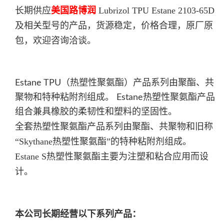
长期供应
美国路博润
Lubrizol TPU Estane
2103-65D
及相关型号的产品，货源稳定，价格合理，原厂原
包，欢迎咨询洽谈。
Estane TPU（热塑性聚氨酯）产品系列由聚酯、共
聚物和特种粘附剂组成。 Estane热塑性聚氨酯产品
组合兼具橡胶的柔韧性和塑料的坚固性。
全套热塑性聚氨酯产品系列由聚酯、共聚物和旧称
“Skythane热塑性聚氨酯”的特种粘附剂组成。
Estane S热塑性聚氨酯主要为注塑和粘合应用而设
计。
本公司长期经营以下系列产品：