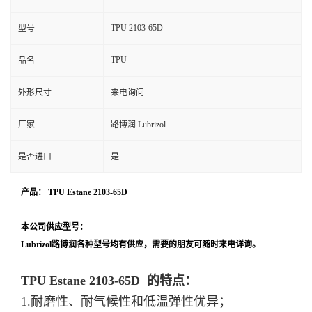
TPU 2103-65D
型号
TPU
品名
外形尺寸
来电询问
厂家
路博润 Lubrizol
是否进口
是
产品： TPU Estane 2103-65D
本公司供应型号：
Lubrizol
路博润
各种型号均有供应，需要的朋友可随时来电详询。
TPU Estane 2103-65D 的特点：
1.耐磨性、耐气候性和低温弹性优异；