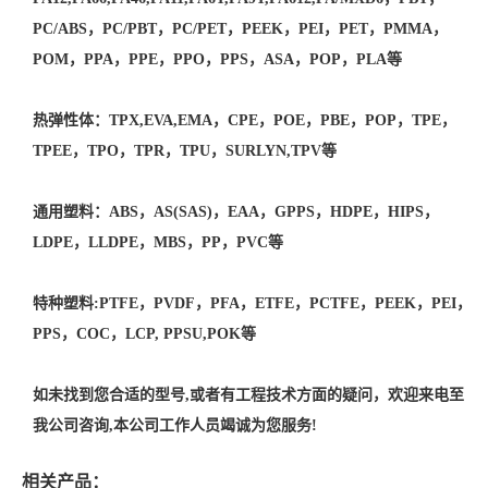
PC/ABS，PC/PBT，PC/PET，PEEK，PEI，PET，PMMA，
POM，PPA，PPE，PPO，PPS，ASA，POP，PLA等
热弹性体：TPX,EVA,EMA，CPE，POE，PBE，POP，TPE，
TPEE，TPO，TPR，TPU，SURLYN,TPV等
通用塑料：ABS，AS(SAS)，EAA，GPPS，HDPE，HIPS，
LDPE，LLDPE，MBS，PP，PVC等
特种塑料:PTFE，PVDF，PFA，ETFE，PCTFE，PEEK，PEI，
PPS，COC，LCP, PPSU,POK等
如未找到您合适的型号,或者有工程技术方面的疑问，欢迎来电至
我公司咨询,本公司工作人员竭诚为您服务!
相关产品：