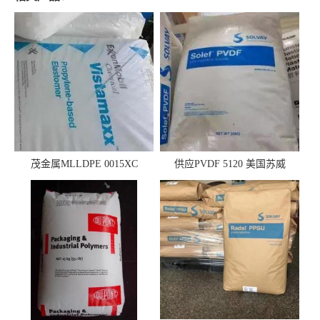
茂金属MLLDPE 0015XC
供应PVDF 5120 美国苏威
0019XC 现货