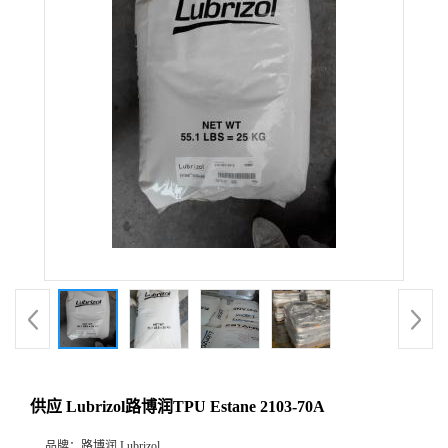
供应 Lubrizol路博润TPU Estane 2103-70A
品牌：
路博润 Lubrizol