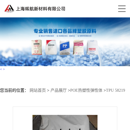
<
>
您当前的位置：
网站首页
>
产品展厅
>
POE热塑性弹性体
>
TPU 58219
路博润 热弹性