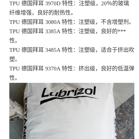
TPU 德国拜耳 3970D 特性：注塑级，20％的玻璃
纤维增强，良好的耐热性。
TPU 德国拜耳 3080A 特性：注塑级，不含增塑剂。
TPU 德国拜耳 3385A 特性：注塑级，良好的***
性。
TPU 德国拜耳 3485A 特性：注塑级，适合于挤出吹
塑。
TPU 德国拜耳 9370A 特性：挤出级，良好的低温弹
性。