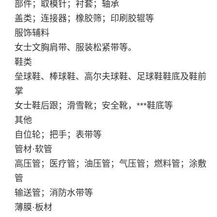
部件；取模针；衬套；轴承
盖类；连接器；橡胶筛；印刷胶辊等
服饰辅料
女士文胸肩带、服装松紧带等。
鞋类
垒球鞋、棒球鞋、高尔夫球鞋、足球鞋鞋底及鞋前
掌
女士鞋后跟；滑雪靴；安全靴，***鞋底等
其他
自位轮；把手；表带等
管材·软管
高压管；医疗管；油压管；气压管；燃料管；涂敷
管
输送管；消防水带等
薄膜·板材