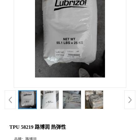
TPU 58219 路博润 热弹性
品牌：
路博润