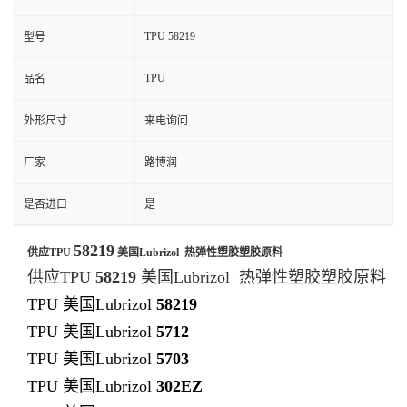
TPU 58219
型号
TPU
品名
外形尺寸
来电询问
厂家
路博润
是否进口
是
58219
供应TPU
美国Lubrizol 热弹性塑胶塑胶原料
供应TPU
58219
美国Lubrizol 热弹性塑胶塑胶原料
TPU
美国Lubrizol
58219
TPU
美国Lubrizol
5712
TPU
美国Lubrizol
5703
TPU
美国Lubrizol
302EZ