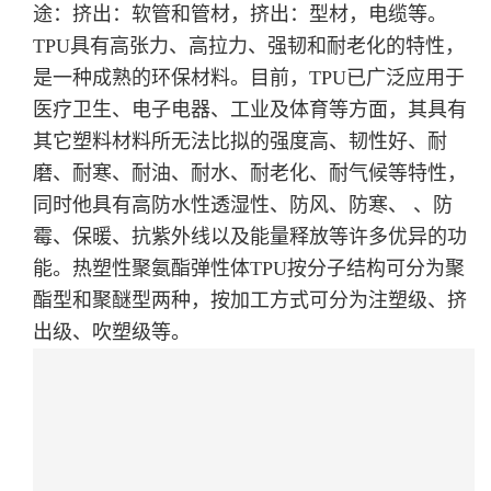
途：挤出：软管和管材，挤出：型材，电缆等。
TPU具有高张力、高拉力、强韧和耐老化的特性，
是一种成熟的环保材料。目前，TPU已广泛应用于
医疗卫生、电子电器、工业及体育等方面，其具有
其它塑料材料所无法比拟的强度高、韧性好、耐
磨、耐寒、耐油、耐水、耐老化、耐气候等特性，
同时他具有高防水性透湿性、防风、防寒、 、防
霉、保暖、抗紫外线以及能量释放等许多优异的功
能。
热塑性聚氨酯弹性体TPU按分子结构可分为聚
酯型和聚醚型两种，按加工方式可分为注塑级、挤
出级、吹塑级等。