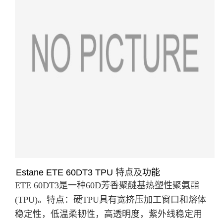
Estane ETE 60DT3 TPU
特点及
功能
ETE 60DT3是一种60D芳香聚醚基热塑性聚氨酯
(TPU)。
特点：硬TPU具有宽挤压加工窗口和熔体
稳定性，低温柔韧性，高透明度，紫外线稳定用