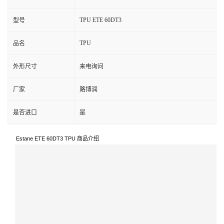
TPU ETE 60DT3
型号
TPU
品名
外形尺寸
来电询问
厂家
路博润
是否进口
是
Estane ETE 60DT3 TPU 商品介绍