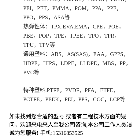
PEI，PET，PMMA，POM，PPA，PPE，
PPO，PPS，ASA等
热弹性体：TPX,EVA,EMA，CPE，POE，
PBE，POP，TPE，TPEE，TPO，TPR，
TPU，TPV等
通用塑料：ABS，AS(SAS)，EAA，GPPS，
HDPE，HIPS，LDPE，LLDPE，MBS，PP，
PVC等
特种塑料:PTFE，PVDF，PFA，ETFE，
PCTFE，PEEK，PEI，PPS，COC，LCP等
如未找到您合适的型号,或者有工程技术方面的疑
问，欢迎来电来人至我公司咨询,本公司工作人员竭
诚为您服务! 手机:15316853525