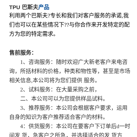
TPU 巴斯夫
产品
利用两个巴斯夫?专长和我们对客户服务的承诺,我
们也可以在某些情况下??与你合作来开发特定的配
方为您的特定需求。
售前服务：
1、咨询服务：随时欢迎广大新老客户来电咨
询，所括材料的价格，种类和物性等，甚至是市场
相关信息,本公司将为您们提供 服务。
2、试料服务：在大量采购之前，
二、本公司可以为您提供样品试料。
3、推荐服务：本公司会根据客户要求，运用
自身的知识为客户推荐适合客户的材料。
4：供货服务：本公司在要客户下订单后d一时
间发 货，急客户之所急，并选择适合的发 货方