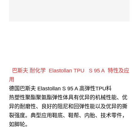
巴斯夫 耐化学 Elastollan TPU S 95 A 特性及应
用
德国巴斯夫 Elastollan S 95 A 高弹性TPU料
热塑性聚酯聚氨酯弹性体具有优异的机械性能、优
异的耐磨性、良好的阻尼和回弹性能以及优异的撕
裂强度。
典型应用
鞋底、鞋帮、内胎、技术零件，
如脚轮。