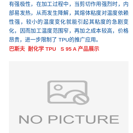
有强极性，在加工过程中，当剪切作用强烈时，内
部易发热，从而发生降解，其熔体粘度对温度依赖
性强，较小的温度变化就能引起其粘度的急剧变
化，因而加工温度范围窄，再加之成本较高，价格
昂贵，进一步限制了 TPU的推广应用。
巴斯夫 耐化学 TPU S 95 A 产品展示