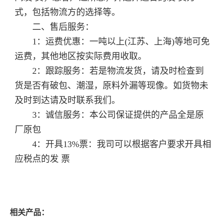
式，包括物流方的选择等。
二、售后服务：
1：运费优惠：一吨以上(江苏、上海)等地可免
运费，其他地区按实际费用收取。
2：跟踪服务：若是物流发货，请及时检查到
货是否有破包、潮湿，原料外漏等现像。如货物未
及时到达请及时联系我们。
3：诚信服务：本公司保证提供的产品全是原
厂原包
4：开具13%票：我司可以根据客户要求开具相
应税点的发 票
相关产品：