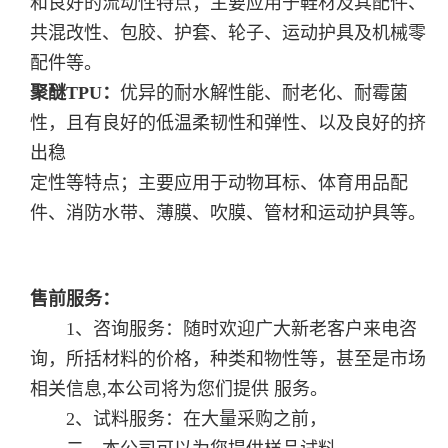
和良好的流动性特点；主要应用于鞋材及其配件、
共混改性、包胶、护套、轮子、运动护具及机械零
配件等。
聚醚
TPU
：
优异的耐水解性能、耐老化、耐霉菌
性，且有良好的低温柔韧性和弹性、以及良好的挤
出稳
定性等特点；主要应用于动物耳标、体育用品配
件、消防水带、薄膜、吹膜、管材和运动护具等。
售前服务：
1、咨询服务：随时欢迎广大新老客户来电咨
询，所括材料的价格，种类和物性等，甚至是市场
相关信息,本公司将为您们提供 服务。
2、试料服务：在大量采购之前，