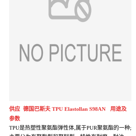
供应 德国巴斯夫 TPU Elastollan
S98AN 用途及
参数
TPU是热塑性聚氨酯弹性体,属于PUR聚氨酯的一种;