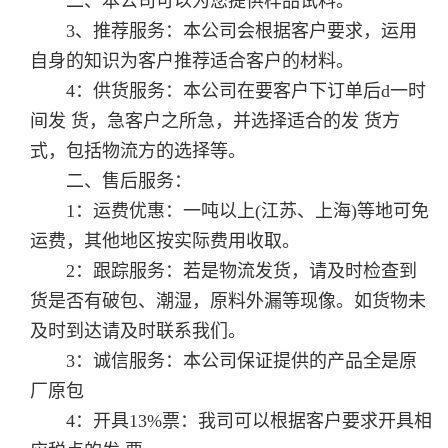
二、本公司可以为您提供样品试料。
3、推荐服务：本公司会根据客户要求，运用
自身的知识为客户推荐适合客户的材料。
4：供货服务：本公司在要客户下订单后d一时
间发 货，急客户之所急，并选择适合的发 货方
式，包括物流方的选择等。
二、售后服务：
1：运费优惠：一吨以上(江苏、上海)等地可免
运费，其他地区按实际费用收取。
2：跟踪服务：若是物流发货，请及时检查到
货是否有破包、潮湿，原料外漏等现像。如货物未
及时到达请及时联系我们。
3：诚信服务：本公司保证提供的产品全是原
厂原包
4：开具13%票：我司可以根据客户要求开具相