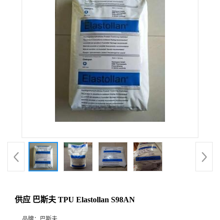
供应 巴斯夫 TPU Elastollan S98AN
品牌：
巴斯夫