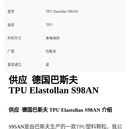
TPU Elastollan S98AN
型号
TPU
品名
外形尺寸
来电询问
厂家
巴斯夫
是否进口
是
供应 德国巴斯夫
TPU Elastollan
S98AN
供应 德国巴斯夫 TPU Elastollan
S98AN 介绍
S95AN
是由巴斯夫生产的一款TPU塑料颗粒。我公