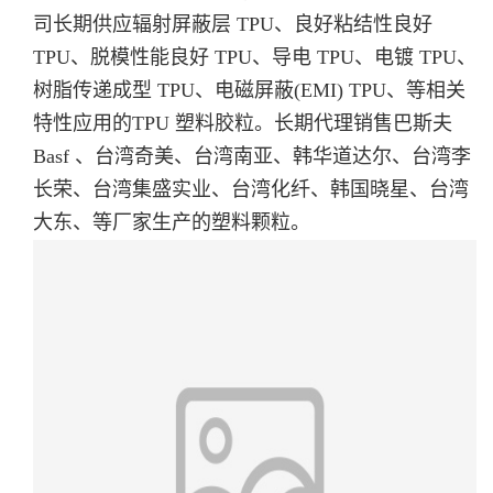
司长期供应辐射屏蔽层 TPU、良好粘结性良好
TPU、脱模性能良好 TPU、导电 TPU、电镀 TPU、
树脂传递成型 TPU、电磁屏蔽(EMI) TPU、等相关
特性应用的TPU 塑料胶粒。长期代理销售巴斯夫
Basf 、台湾奇美、台湾南亚、韩华道达尔、台湾李
长荣、台湾集盛实业、台湾化纤、韩国晓星、台湾
大东、等厂家生产的塑料颗粒。