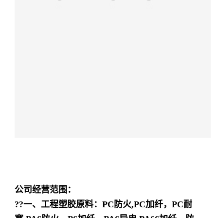
公司经营范围：
??一、工程塑胶原料：PC防火,PC加纤，PC耐