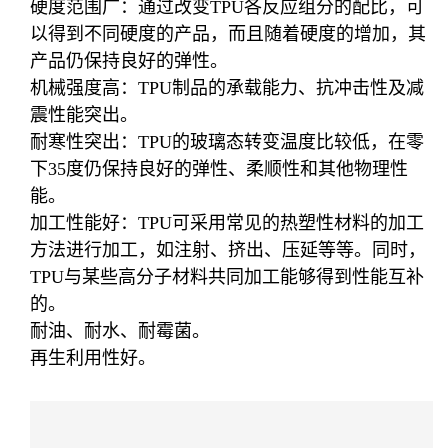
硬度范围广：通过改变TPU各反应组分的配比，可
以得到不同硬度的产品，而且随着硬度的增加，其
产品仍保持良好的弹性。
机械强度高：TPU制品的承载能力、抗冲击性及减
震性能突出。
耐寒性突出：TPU的玻璃态转变温度比较低，在零
下35度仍保持良好的弹性、柔顺性和其他物理性
能。
加工性能好：TPU可采用常见的热塑性材料的加工
方法进行加工，如注射、挤出、压延等等。同时，
TPU与某些高分子材料共同加工能够得到性能互补
的。
耐油、耐水、耐霉菌。
再生利用性好。