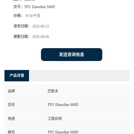
货号：
TPU Elastollan S60D
价格：
￥30/千克
发布日期：
2022-06-15
更新日期：
2026-08-06
发送咨询信息
产品详请
品牌
巴斯夫
TPU Elastollan S60D
货号
用途
工程应用
TPU Elastollan S60D
牌号