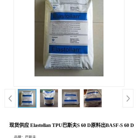
现货供应 Elastollan TPU巴斯夫S 60 D原料出BASF-S 60 D
品牌：
巴斯夫