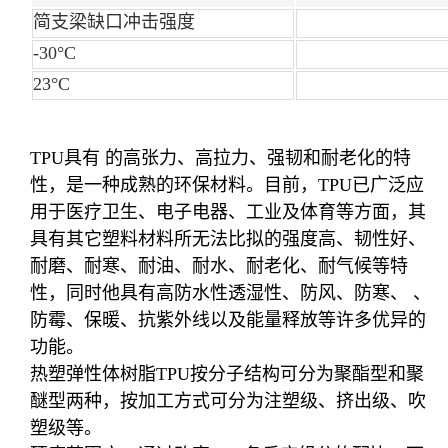
简支梁缺口冲击强度
-30°C
23°C
TPU具有 的高张力、高拉力、强韧和耐老化的特
性，是一种成熟的环保材料。目前，TPU已广泛应
用于医疗卫生、电子电器、工业及体育等方面，其
具有其它塑料材料所无法比拟的强度高、韧性好、
耐磨、耐寒、耐油、耐水、耐老化、耐气候等特
性，同时他具有高防水性透湿性、防风、防寒、 、
防霉、保暖、抗紫外线以及能量释放等许多优异的
功能。
热塑弹性体树脂TPU按分子结构可分为聚酯型和聚
醚型两种，按加工方式可分为注塑级、挤出级、吹
塑级等。