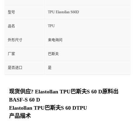
TPU Elastollan S60D
型号
TPU
品名
外形尺寸
来电询问
厂家
巴斯夫
是否进口
是
现货供应? Elastollan TPU巴斯夫S 60 D原料出
BASF-S 60 D
Elastollan TPU巴斯夫
S 60 D
TPU
产品描术