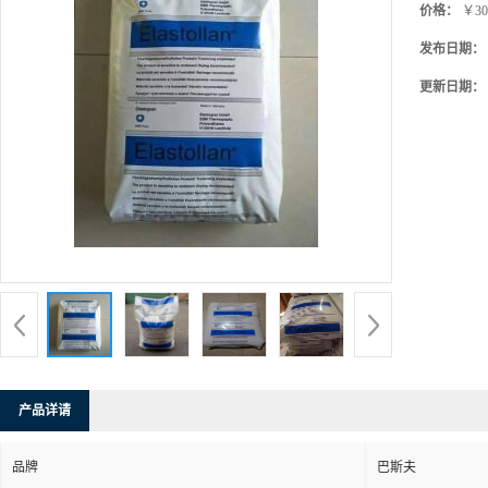
价格：
￥30
发布日期：
更新日期：
产品详请
品牌
巴斯夫