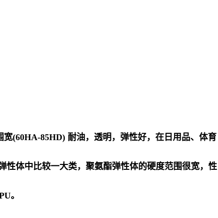
度范围宽(60HA-85HD) 耐油，透明，弹性好，在日用品、体育
是弹性体中比较一大类，聚氨酯弹性体的硬度范围很宽，性
PU。