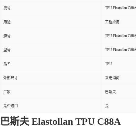
TPU Elastollan C88
货号
用途
工程应用
TPU Elastollan C88
牌号
TPU Elastollan C88
型号
TPU
品名
外形尺寸
来电询问
厂家
巴斯夫
是否进口
是
巴斯夫 Elastollan TPU
C88A