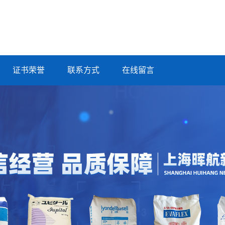
证书荣誉
联系方式
在线留言