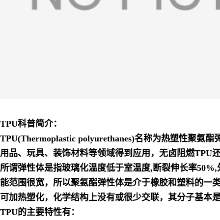
TPU科普简介：
TPU(Thermoplastic polyurethanes)
用品、玩具、装饰材料等领域得到应用，无卤阻燃TPU
所谓弹性体是指玻璃化温度低于室温度,断裂伸长率50
能范围很宽，所以聚氨酯弹性体是介于橡胶和塑料的一
可加热塑化，化学结构上没有或很少交联，其分子基本是
TPU的主要特性有：