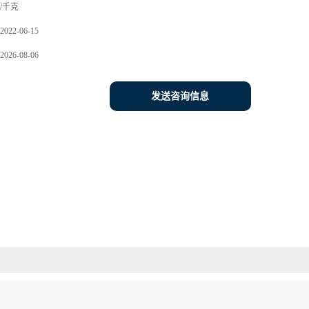
/千克
2022-06-15
2026-08-06
发送咨询信息