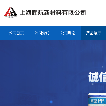
公司首页
公司介绍
公司动态
产品展厅