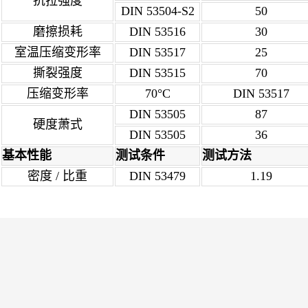
抗拉强度
DIN 53504-S2
50
磨擦损耗
DIN 53516
30
室温压缩变形率
DIN 53517
25
撕裂强度
DIN 53515
70
压缩变形率
70°C
DIN 53517
DIN 53505
87
硬度萧式
DIN 53505
36
基本性能
测试条件
测试方法
密度 / 比重
DIN 53479
1.19