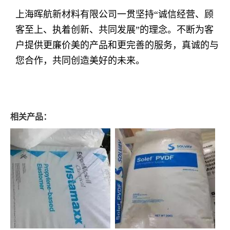
上海晖航新材料有限公司一贯坚持“诚信经营、顾
客至上、执着创新、共同发展”的理念。
不断为客
户提供更廉价美的产品和更完善的服务，真诚的与
您合作，共同创造美好的未来。
相关产品：