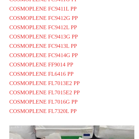
COSMOPLENE FC9411L PP
COSMOPLENE FC9412G PP
COSMOPLENE FC9412L PP
COSMOPLENE FC9413G PP
COSMOPLENE FC9413L PP
COSMOPLENE FC9414G PP
COSMOPLENE FF9014 PP
COSMOPLENE FL6416 PP
COSMOPLENE FL7013E2 PP
COSMOPLENE FL7015E2 PP
COSMOPLENE FL7016G PP
COSMOPLENE FL7320L PP