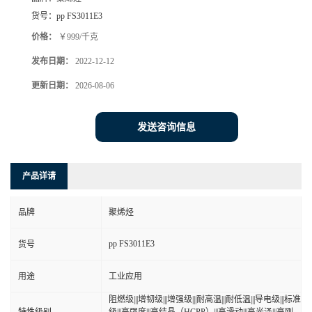
货号：
pp FS3011E3
价格：
￥999/千克
发布日期：
2022-12-12
更新日期：
2026-08-06
发送咨询信息
产品详请
品牌
聚烯烃
pp FS3011E3
货号
用途
工业应用
阻燃级|||增韧级|||增强级|||耐高温|||耐低温|||导电级|||标准