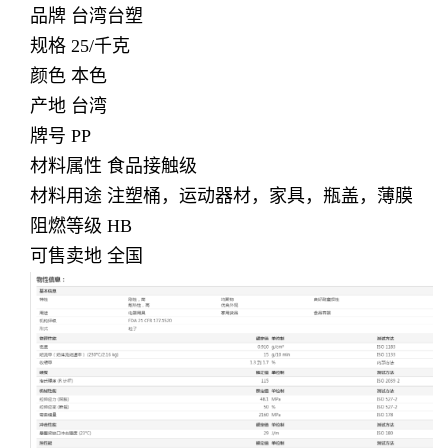
品牌 台湾台塑
规格 25/千克
颜色 本色
产地 台湾
牌号 PP
材料属性 食品接触级
材料用途 注塑桶，运动器材，家具，瓶盖，薄膜
阻燃等级 HB
可售卖地 全国