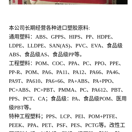
本公司长期经营各种进口塑胶原料:
通用塑料：ABS、GPPS、HIPS、PP、HDPE、
LDPE、LLDPE、SAN(AS)、PVC、EVA、食品级
ABS、食品级AS、食品级PP等。
工程塑料：POM、COC、PPA、PC、PPO、PPE、
PP-R、POM、PA6、PA11、PA12、PA66、PA46、
PA9T、PA610、PA6+66、PA+ABS、PA+PPO、
PC+ABS、PC+PBT、PMMA、PC、PA612、PBT、
PPS、PCT、CA；食品级：PA、食品级POM、医用
级PBT等。
特种工程塑料；PPS、LCP、PEI、POM+PTFE、
PEEK、PPA、PET、PSF、PES、PCTG等。改性工