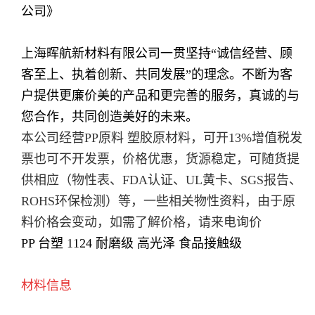
公司》
上海晖航新材料有限公司一贯坚持“诚信经营、顾
客至上、执着创新、共同发展”的理念。不断为客
户提供更廉价美的产品和更完善的服务，真诚的与
您合作，共同创造美好的未来。
本公司经营PP原料 塑胶原材料，可开13%增值税发
票也可不开发票，价格优惠，货源稳定，可随货提
供相应（物性表、FDA认证、UL黄卡、SGS报告、
ROHS环保检测）等，一些相关物性资料，由于原
料价格会变动，如需了解价格，请来电询价
PP 台塑 1124 耐磨级 高光泽 食品接触级
材料信息