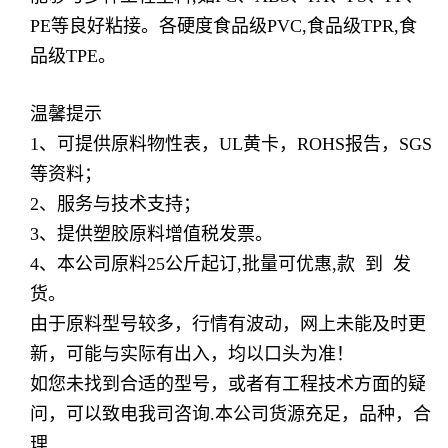
PE等良好粘接。各硬度食品级PVC,食品级TPR,食
品级TPE。
温馨提示
1、可提供原料物性表，UL黄卡，ROHS报告，SGS
等资料；
2、服务与技术支持；
3、提供塑胶原料增值税发票。
4、本公司原料25公斤起订,批量可优惠,款 到 发
货。
由于原料型号较多，行情有波动，网上未能及时更
新，可能与实际有出入，均以口头为准！
如您未找到合适的型号，或者有工程技术方面的疑
问，可以致电我司咨询.本公司货源充足，品种，合
理.