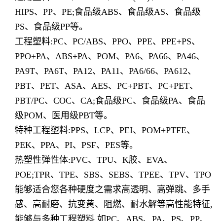
HIPS、PP、PE;食品级ABS、食品级AS、食品级
PS、食品级PP等。
工程塑料:PC、PC/ABS、PPO、PPE、PPE+PS、
PPO+PA、ABS+PA、POM、PA6、PA66、PA46、
PA9T、PA6T、PA12、PA11、PA6/66、PA612、
PBT、PET、ASA、AES、PC+PBT、PC+PET、
PBT/PC、COC、CA;食品级PC、食品级PA、食品
级POM、医用级PBT等。
特种工程塑料:PPS、LCP、PEI、POM+PTFE、
PEK、PPA、PI、PSF、PES等。
热塑性弹性体:PVC、TPU、K胶、EVA、
POE;TPR、TPE、SBS、SEBS、TPEE、TPV、TPO
能够适合您各种硬度之需求高透明、高弹跳、多手
感、高耐磨、抗变黄、阻燃、耐水解等高性能特征,
能够与多种工程塑料,如PC、ABS、PA、PS、PP、