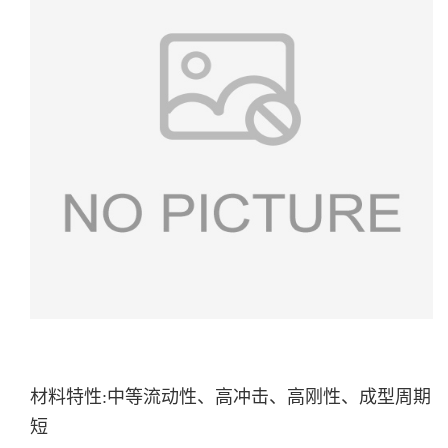
材料特性:中等流动性、高冲击、高刚性、成型周期
短