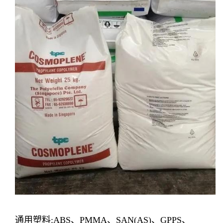
通用塑料:ABS、PMMA、SAN(AS)、GPPS、