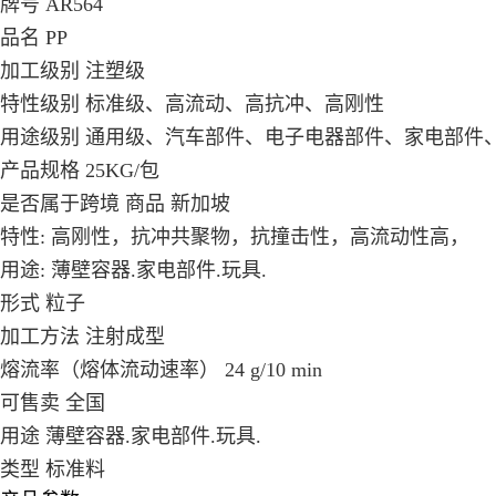
牌号 AR564
品名 PP
加工级别 注塑级
特性级别 标准级、高流动、高抗冲、高刚性
用途级别 通用级、汽车部件、电子电器部件、家电部件
产品规格 25KG/包
是否属于跨境 商品 新加坡
特性: 高刚性，抗冲共聚物，抗撞击性，高流动性高，
用途: 薄壁容器.家电部件.玩具.
形式 粒子
加工方法 注射成型
熔流率（熔体流动速率） 24 g/10 min
可售卖 全国
用途 薄壁容器.家电部件.玩具.
类型 标准料