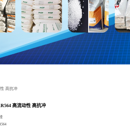
流动性 高抗冲
AR564 高流动性 高抗冲
烃
R564