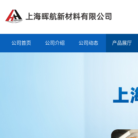
公司首页
公司介绍
公司动态
产品展厅