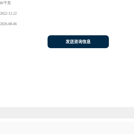
88/千克
2022-12-22
2026-08-06
发送咨询信息