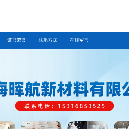
证书荣誉
联系方式
在线留言