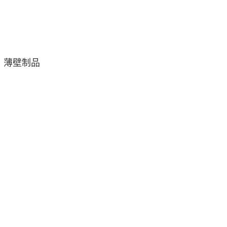
、薄壁制品