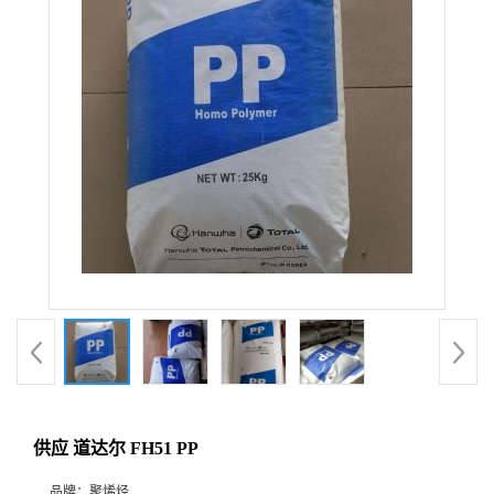
供应 道达尔 FH51 PP
品牌：
聚烯烃