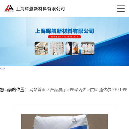
<
>
您当前的位置：
网站首页
>
产品展厅
>
PP聚丙烯
>
供应 道达尔 FH51 PP