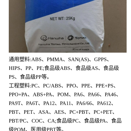
通用塑料:ABS、PMMA、SAN(AS)、GPPS、
HIPS、PP、PE;食品级ABS、食品级AS、食品级
PS、食品级PP等。
工程塑料:PC、PC/ABS、PPO、PPE、PPE+PS、
PPO+PA、ABS+PA、POM、PA6、PA66、PA46、
PA9T、PA6T、PA12、PA11、PA6/66、PA612、
PBT、PET、ASA、AES、PC+PBT、PC+PET、
PBT/PC、COC、CA;食品级PC、食品级PA、食品
级POM、医用级PBT等。