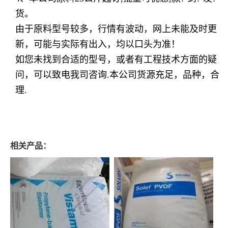
货。
由于原料型号较多，行情有波动，网上未能及时更
新，可能与实际有出入，均以口头为准！
如您未找到合适的型号，或者有工程技术方面的疑
问，可以致电我司咨询.本公司货源充足，品种，合
理.
相关产品：