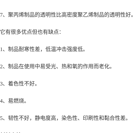
7、聚丙烯制品的透明性比高密度聚乙烯制品的透明性好
它有很多优点但也有缺点：
1、制品耐寒性差，低温冲击强度低。
2、制品在使用中易受光、热和氧的作用而老化。
3、着色性不好。
4、易燃烧。
5、韧性不好，静电度高，染色性、印刷性和黏合性差。