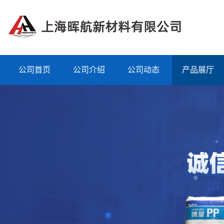
公司首页
公司介绍
公司动态
产品展厅