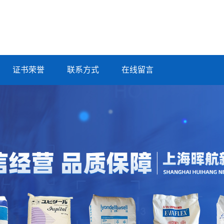
证书荣誉
联系方式
在线留言