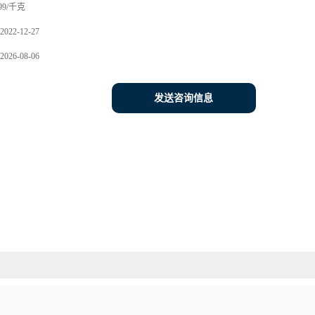
99/千克
2022-12-27
2026-08-06
发送咨询信息