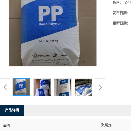
价格：
￥9.
发布日期：
更新日期：
产品详请
品牌
聚烯烃