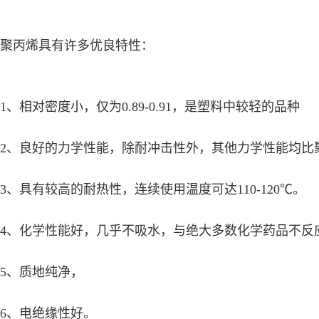
聚丙烯具有许多优良特性：
1、相对密度小，仅为0.89-0.91，是塑料中较轻的品种
2、良好的力学性能，除耐冲击性外，其他力学性能均比
3、具有较高的耐热性，连续使用温度可达110-120℃。
4、化学性能好，几乎不吸水，与绝大多数化学药品不反
5、质地纯净，
6、电绝缘性好。