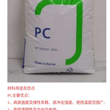
材料用途及优点
PC主要优点：
1、具高强度及弹性系数、高冲击强度、使用温度范围广;
2、高度透明性及自由染色性;