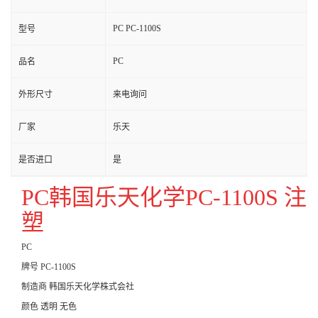
PC PC-1100S
型号
PC
品名
外形尺寸
来电询问
厂家
乐天
是否进口
是
PC韩国乐天化学PC-1100S 注
塑
PC
牌号 PC-1100S
制造商 韩国乐天化学株式会社
颜色 透明 无色