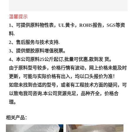
温馨提示
1、可提供原料物性表，UL黄卡，ROHS报告，SGS等资
料.
2、售后服务与技术支持.
3、提供塑胶原料增值税票。
4、本公司原料25公斤起订,批量可优惠,款到发 货。
由于原料型号较多，价格行情有波动，网上价格未能及时
更新，可能与实际价格有出入，均以口头报价为准！
如您未找到合适的型号，或者有工程技术方面的疑问，可
以致电我司咨询.本公司货源充足，品种齐全，价格合
理。
相关产品：