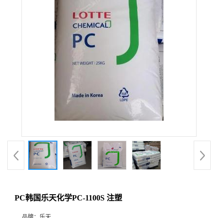
PC韩国乐天化学PC-1100S 注塑
品牌：
乐天