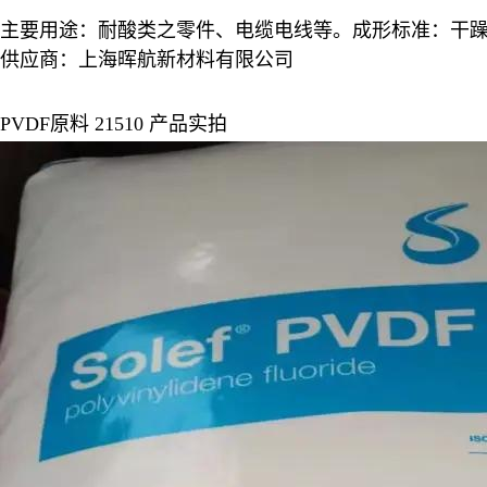
主要用途：耐酸类之零件、电缆电线等。成形标准：干躁：包不
供应商：上海晖航新材料有限公司
PVDF原料 21510
产品实拍