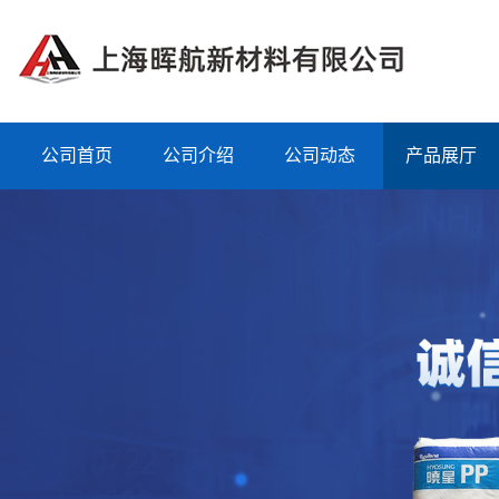
公司首页
公司介绍
公司动态
产品展厅