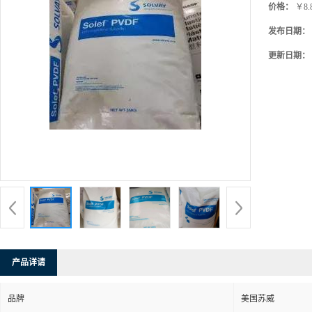
价格：
￥8.
发布日期：
更新日期：
产品详请
品牌
美国苏威