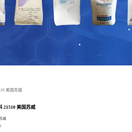
510 美国苏威
 21510 美国苏威
苏威
0