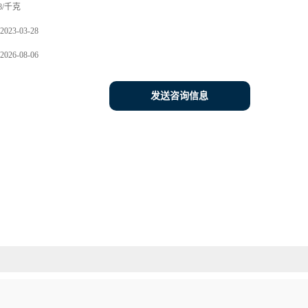
8/千克
2023-03-28
2026-08-06
发送咨询信息