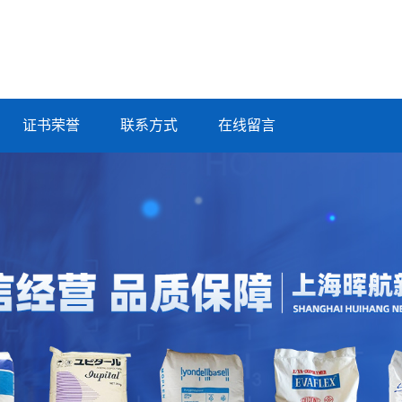
证书荣誉
联系方式
在线留言