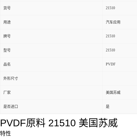
21510
货号
用途
汽车应用
21510
牌号
21510
型号
PVDF
品名
外形尺寸
厂家
美国苏威
是否进口
是
PVDF原料 21510 美国苏威
特性