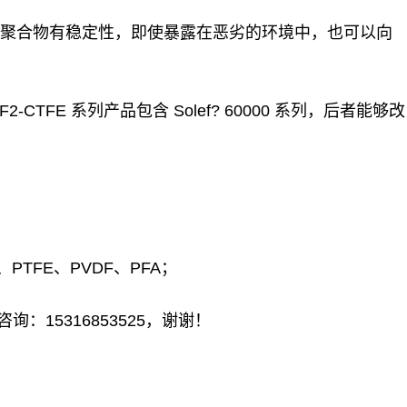
含氟聚合物有稳定性，即使暴露在恶劣的环境中，也可以向
2-CTFE 系列产品包含 Solef? 60000 系列，后者能够改
、PTFE、PVDF、PFA；
15316853525，谢谢！