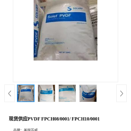
现货供应PVDF FPCH08/0001/ FPCH10/0001
品牌：
美国苏威