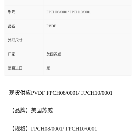
FPCH08/0001/ FPCH10/0001
型号
PVDF
品名
外形尺寸
厂家
美国苏威
是否进口
是
现货供应PVDF FPCH08/0001/ FPCH10/0001
【品牌】
美国苏威
【规格】FPCH08/0001/ FPCH10/0001