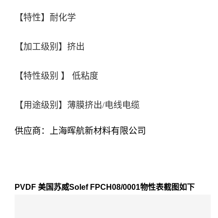
【特性】耐化学
【加工级别】挤出
【特性级别 】 低粘度
【用途级别】薄膜挤出/电线电缆
供应商：上海晖航新材料有限公司
PVDF 美国苏威Solef FPCH08/0001
物性表截图如下