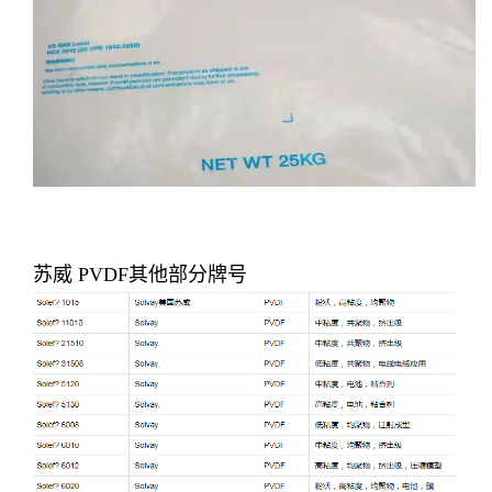
苏威 PVDF其他部分牌号