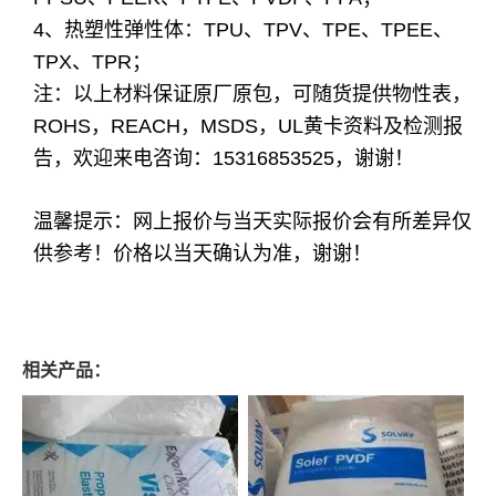
4、热塑性弹性体：TPU、TPV、TPE、TPEE、
TPX、TPR；
注：以上材料保证原厂原包，可随货提供物性表，
ROHS，REACH，MSDS，UL黄卡资料及检测报
告，欢迎来电咨询：15316853525，谢谢！
温馨提示：网上报价与当天实际报价会有所差异仅
供参考！价格以当天确认为准，谢谢！
相关产品：