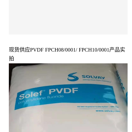
现货供应PVDF FPCH08/0001/ FPCH10/0001
产品实
拍