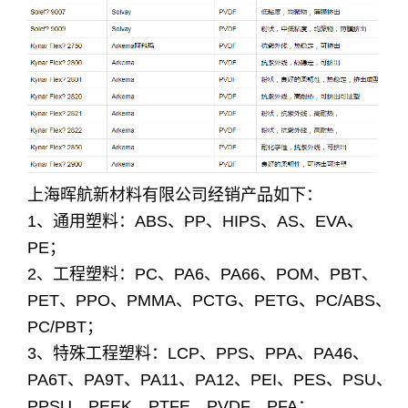
上海晖航新材料有限公司经销产品如下：
1、通用塑料：ABS、PP、HIPS、AS、EVA、
PE；
2、工程塑料：PC、PA6、PA66、POM、PBT、
PET、PPO、PMMA、PCTG、PETG、PC/ABS、
PC/PBT；
3、特殊工程塑料：LCP、PPS、PPA、PA46、
PA6T、PA9T、PA11、PA12、PEI、PES、PSU、
PPSU、PEEK、PTFE、PVDF、PFA；