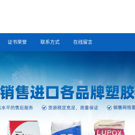
证书荣誉
联系方式
在线留言