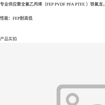
专业供应聚全氟乙丙烯（FEP PVDF PFA PTFE 
性能：FEP耐高低
产品实拍