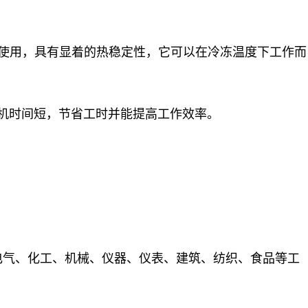
连续使用，具有显着的热稳定性，它可以在冷冻温度下工作而
机时间短，节省工时并能提高工作效率。
电气、化工、机械、仪器、仪表、建筑、纺织、食品等工