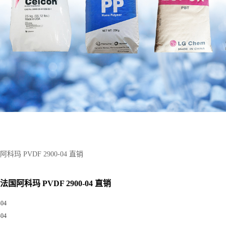
玛 PVDF 2900-04 直销
国阿科玛 PVDF 2900-04 直销
-04
-04