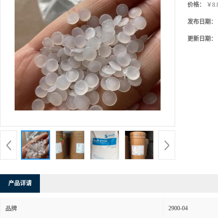
价格：
￥8.
发布日期：
更新日期：
产品详请
2900-04
品牌