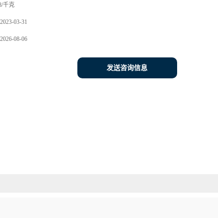
8/千克
2023-03-31
2026-08-06
发送咨询信息