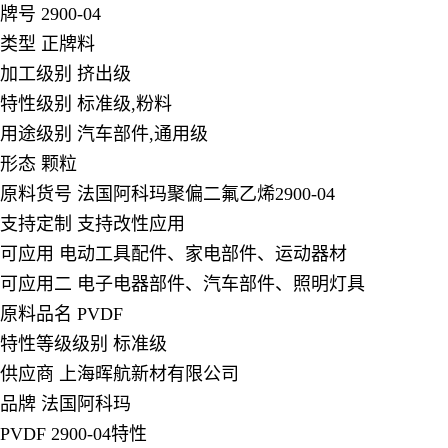
牌号 2900-04
类型 正牌料
加工级别 挤出级
特性级别 标准级,粉料
用途级别 汽车部件,通用级
形态 颗粒
原料货号 法国阿科玛聚偏二氟乙烯2900-04
支持定制 支持改性应用
可应用 电动工具配件、家电部件、运动器材
可应用二 电子电器部件、汽车部件、照明灯具
原料品名 PVDF
特性等级级别 标准级
供应商 上海晖航新材有限公司
品牌 法国阿科玛
PVDF 2900-04
特性