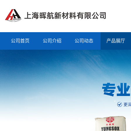
公司首页
公司介绍
公司动态
产品展厅