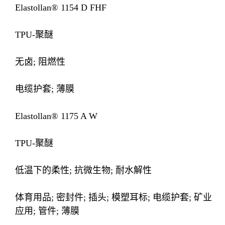
Elastollan® 1154 D FHF
TPU-聚醚
无卤; 阻燃性
电缆护套; 薄膜
Elastollan® 1175 A W
TPU-聚醚
低温下的柔性; 抗微生物; 耐水解性
体育用品; 密封件; 插头; 模塑耳标; 电缆护套; 矿业
应用; 管件; 薄膜