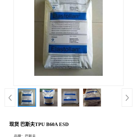
现货 巴斯夫TPU B60A ESD
品牌：
巴斯夫