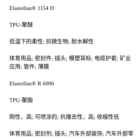
Elastollan® 1154 D
TPU-聚醚
低温下的柔性; 抗微生物; 耐水解性
体育用品; 密封件; 插头; 模塑耳标; 电缆护套; 矿业
应用; 管件; 薄膜
Elastollan® R 6000
TPU-聚脂
刚性，高; 可喷涂的; 抗撞击性，高; 收缩性低
体育用品; 密封剂; 插头; 汽车外部装饰; 汽车外部零