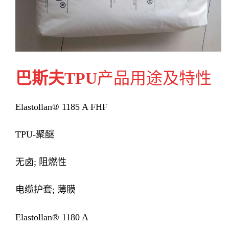
巴斯夫TPU
产品用途及特性
Elastollan® 1185 A FHF
TPU-聚醚
无卤; 阻燃性
电缆护套; 薄膜
Elastollan® 1180 A