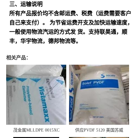
三、运输说明
所有产品报价均不含邮运费、税费（运费需要客户
自己来支付）。 为节省运费开支及加快运输速度，
一般使用物流汽运的方式发 货。支持联昊通，顺
丰，华宇物流，德邦物流等。
相关产品：
茂金属MLLDPE 0015XC
供应PVDF 5120 美国苏威
0019XC 现货