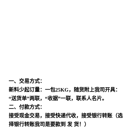
一、交易方式：
新料少起订量：一包25KG，随货附上我司开具：
“送货单”两联，“收据”一联，联系人名片。
二、付款方式：
接受现金交易，接受快递代收，接受银行转账（选
择银行转账我司是要款到 发 货！）