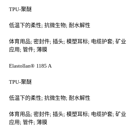
TPU-聚醚
低温下的柔性; 抗微生物; 耐水解性
体育用品; 密封件; 插头; 模塑耳标; 电缆护套; 矿业
应用; 管件; 薄膜
Elastollan® 1185 A
TPU-聚醚
低温下的柔性; 抗微生物; 耐水解性
体育用品; 密封件; 插头; 模塑耳标; 电缆护套; 矿业
应用; 管件; 薄膜