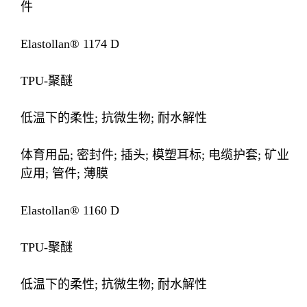
件
Elastollan® 1174 D
TPU-聚醚
低温下的柔性; 抗微生物; 耐水解性
体育用品; 密封件; 插头; 模塑耳标; 电缆护套; 矿业
应用; 管件; 薄膜
Elastollan® 1160 D
TPU-聚醚
低温下的柔性; 抗微生物; 耐水解性