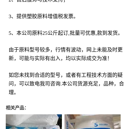
3、提供塑胶原料增值税发票。
5、本公司原料25公斤起订,批量可优惠,款到发货。
由于原料型号较多，行情有波动，网上未能及时更
新，可能与实际有出入，均以实际成交为准！
如您未找到合适的型号，或者有工程技术方面的疑
问，可以致电我司咨询.本公司货源充足，品种，合
理。
相关产品：