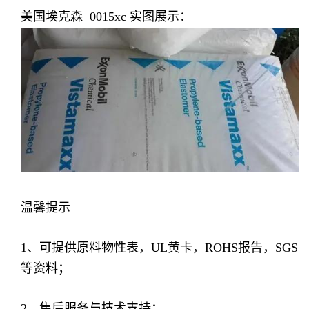
美国埃克森 0015xc
实图展示：
温馨提示
1、可提供原料物性表，UL黄卡，ROHS报告，SGS
等资料；
2、售后服务与技术支持；