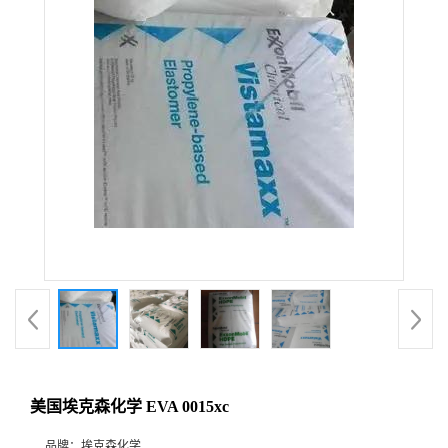
美国埃克森化学 EVA 0015xc
品牌：
埃克森化学