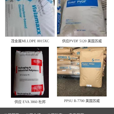
茂金属MLLDPE 0015XC
供应PVDF 5120 美国苏威
0019XC 现货
PPSU R-7700 美国苏威
供应 EVA 3860 杜邦