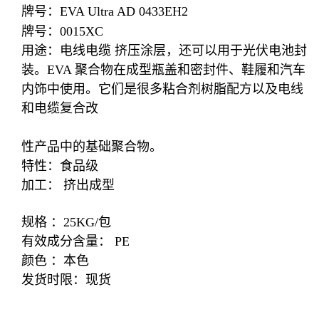
牌号：EVA Ultra AD 0433EH2
牌号：0015XC
用途：电线电缆 挤压涂层，还可以用于光伏电池封
装。EVA 聚合物在成型瓶盖和密封件、鞋履和汽车
内饰中使用。它们是很多粘合剂树脂配方以及电线
和电缆复合改
性产品中的基础聚合物。
特性：食品级
加工： 挤出成型
规格 ：25KG/包
有效成分含量： PE
颜色 ：本色
发货时限：现货