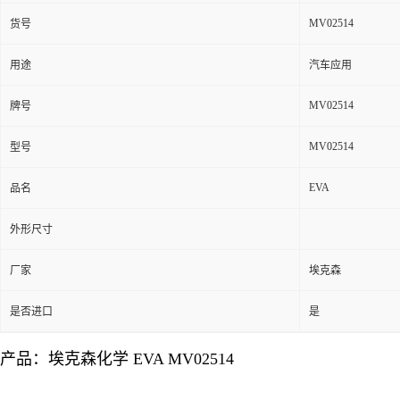
MV02514
货号
用途
汽车应用
MV02514
牌号
MV02514
型号
EVA
品名
外形尺寸
厂家
埃克森
是否进口
是
产品：
埃克森化学 EVA MV02514