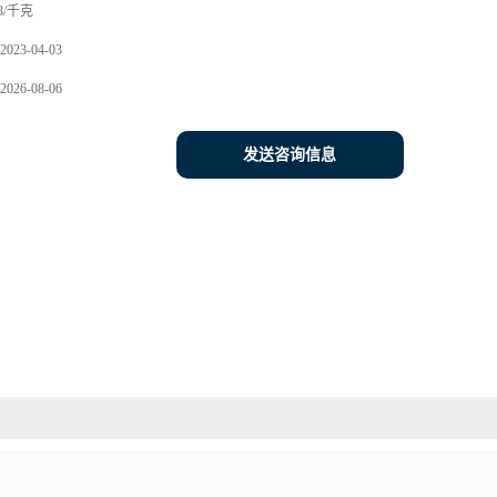
8/千克
2023-04-03
2026-08-06
发送咨询信息