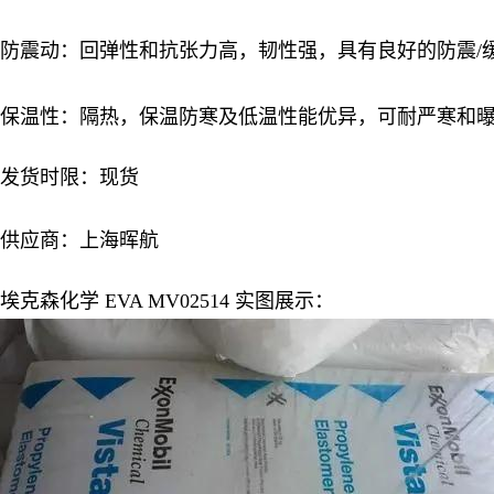
防震动：回弹性和抗张力高，韧性强，具有良好的防震/
保温性：隔热，保温防寒及低温性能优异，可耐严寒和
发货时限：现货
供应商：上海晖航
埃克森化学 EVA MV02514
实图展示：