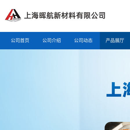
公司首页
公司介绍
公司动态
产品展厅