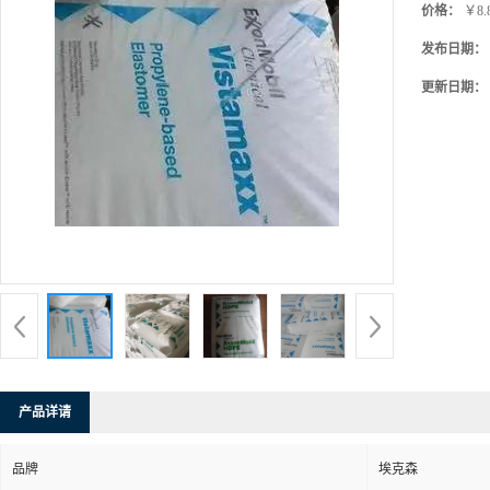
价格：
￥8.
发布日期：
更新日期：
产品详请
品牌
埃克森