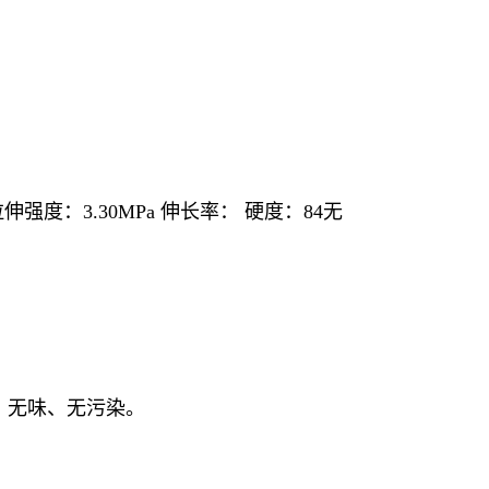
拉伸强度：3.30MPa 伸长率： 硬度：84无
。
、无味、无污染。