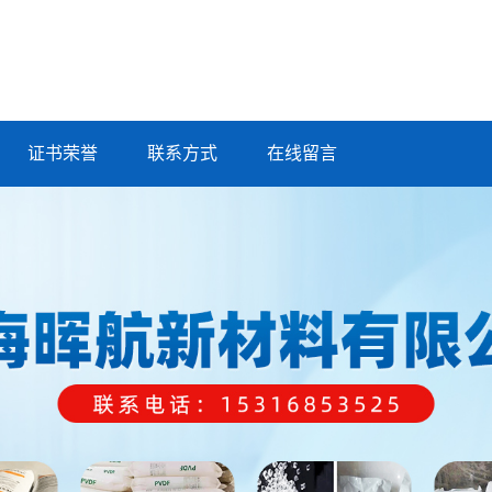
证书荣誉
联系方式
在线留言