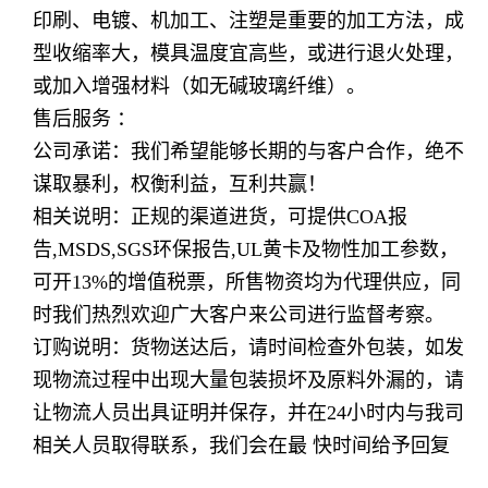
印刷、电镀、机加工、注塑是重要的加工方法，成
型收缩率大，模具温度宜高些，或进行退火处理，
或加入增强材料（如无碱玻璃纤维）。
售后服务 ：
公司承诺：我们希望能够长期的与客户合作，绝不
谋取暴利，权衡利益，互利共赢！
相关说明：正规的渠道进货，可提供COA报
告,MSDS,SGS环保报告,UL黄卡及物性加工参数，
可开13%的增值税票，所售物资均为代理供应，同
时我们热烈欢迎广大客户来公司进行监督考察。
订购说明：货物送达后，请时间检查外包装，如发
现物流过程中出现大量包装损坏及原料外漏的，请
让物流人员出具证明并保存，并在24小时内与我司
相关人员取得联系，我们会在最 快时间给予回复