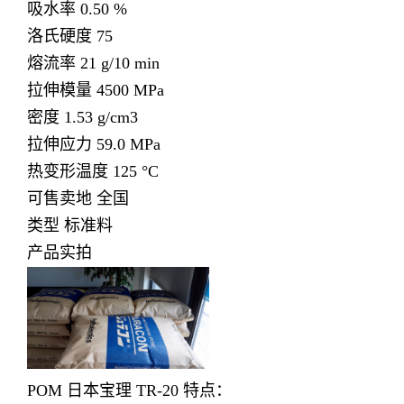
吸水率 0.50 %
洛氏硬度 75
熔流率 21 g/10 min
拉伸模量 4500 MPa
密度 1.53 g/cm3
拉伸应力 59.0 MPa
热变形温度 125 °C
可售卖地 全国
类型 标准料
产品实拍
POM 日本宝理 TR-20 特点：