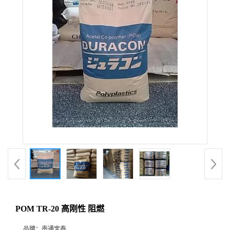
POM TR-20 高刚性 阻燃
品牌：
南通宝泰