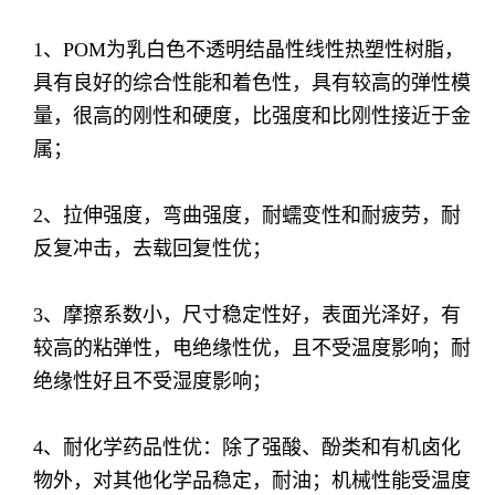
1、POM为乳白色不透明结晶性线性热塑性树脂，
具有良好的综合性能和着色性，具有较高的弹性模
量，很高的刚性和硬度，比强度和比刚性接近于金
属；
2、拉伸强度，弯曲强度，耐蠕变性和耐疲劳，耐
反复冲击，去载回复性优；
3、摩擦系数小，尺寸稳定性好，表面光泽好，有
较高的粘弹性，电绝缘性优，且不受温度影响；耐
绝缘性好且不受湿度影响；
4、耐化学药品性优：除了强酸、酚类和有机卤化
物外，对其他化学品稳定，耐油；机械性能受温度