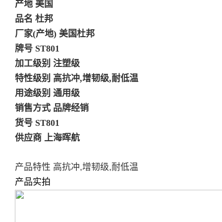
产地 美国
品名 杜邦
厂家(产地) 美国杜邦
牌号 ST801
加工级别 注塑级
特性级别 高抗冲,增韧级,耐低温
用途级别 通用级
销售方式 品牌经销
货号 ST801
供应商 上海晖航
产品特性 高抗冲,增韧级,耐低温
产品实拍