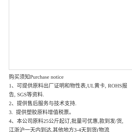
购买须知Purchase notice
1、可提供原料出厂证明和物性表,UL黄卡, ROHS报
告, SGS等资料.
2、提供售后服务与技术支持.
3. 提供塑胶原料增值税票。
4、本公司原料25公斤起订,批量可优惠,款到发/货,
江浙沪一天内到达,其他地方3-4天到货(物流