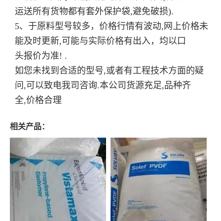
运送所有货物都有套外保护袋,避免破损).
5、于原料型号较多，价格行情有波动,网上价格未
能及时更新,可能与实际价格有出入，均以口
头报价为准! .
如您未找到合适的型号,或者有工程技术方面的疑
问,可以致电我司咨询.本公司货源充足,品种齐
全,价格合理
相关产品：