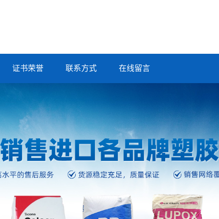
证书荣誉
联系方式
在线留言