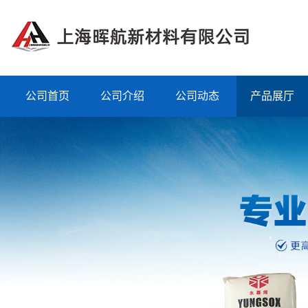
公司首页
公司介绍
公司动态
产品展厅