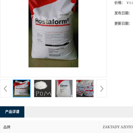
价格：
￥0.
发布日期：
更新日期：
产品详请
ZAKTADY AZOT
品牌