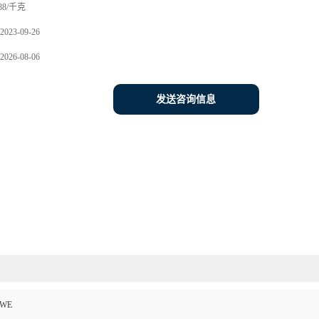
88/千克
2023-09-26
2026-08-06
发送咨询信息
OWE