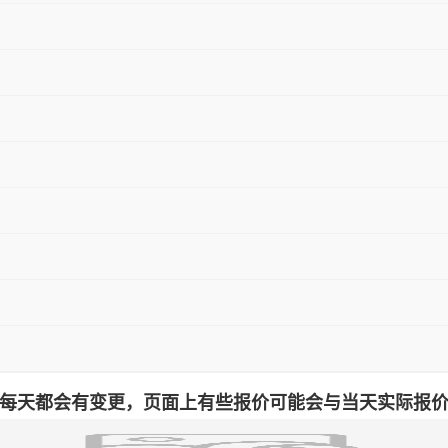
每天都会有变更，页面上有些报价可能会与当天实际报