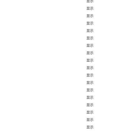
显示
显示
显示
显示
显示
显示
显示
显示
显示
显示
显示
显示
显示
显示
显示
显示
显示
显示