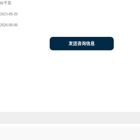
88/千克
2023-09-26
2026-08-06
发送咨询信息