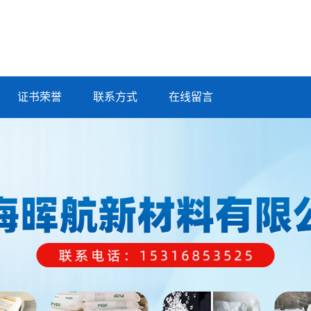
证书荣誉
联系方式
在线留言