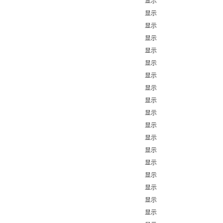
显示
显示
显示
显示
显示
显示
显示
显示
显示
显示
显示
显示
显示
显示
显示
显示
显示
显示