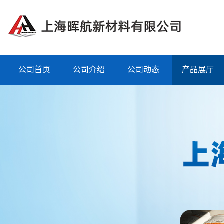
公司首页
公司介绍
公司动态
产品展厅