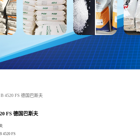
 B 4520 FS 德国巴斯夫
4520 FS 德国巴斯夫
夫
B 4520 FS