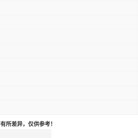
价有所差异，仅供参考！