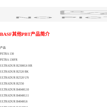
BASF其他PBT产品简介
产品
PETRA 130
PETRA 130FR
ULTRADUR B2300G6 HR
ULTRADUR B2520 BK
ULTRADUR B2520 UN
ULTRADUR B2550
ULTRADUR B4040G10
ULTRADUR B4040G11
ULTRADUR B4040G6