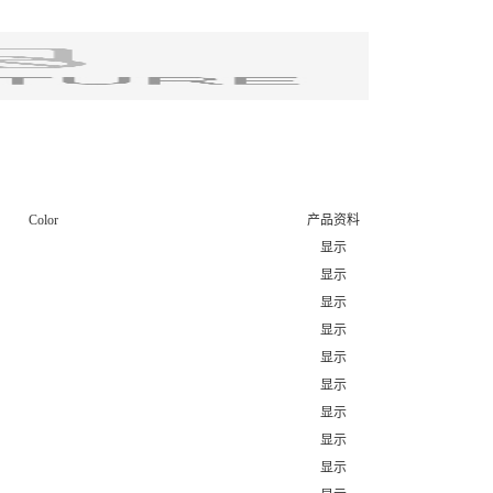
Color
产品资料
显示
显示
显示
显示
显示
显示
显示
显示
显示