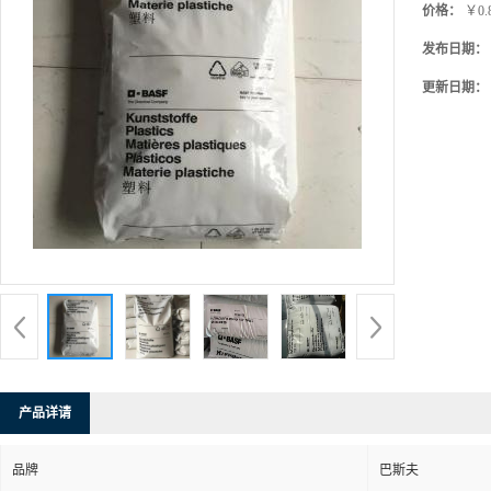
价格：
￥0.
发布日期：
更新日期：
产品详请
品牌
巴斯夫