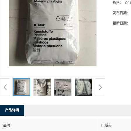
价格：
￥0.
发布日期：
更新日期：
产品详请
品牌
巴斯夫