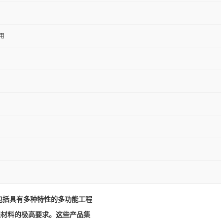
用
m产品包括具有多种特性的多功能工程
I程材料的极高要求。这些产品集