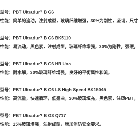
型号：PBT Ultradur? B G6
性能：简单的流动，注射成型，玻璃纤维增强，30%为刚性，坚韧，尺
型号：PBT Ultradur? B G6 BK5110
性能：易流动，黑色素，注射成型，玻璃纤维增强，30%为刚性，强硬
型号：PBT Ultradur? B G6 HR Unc
性能：耐水解，30%玻璃纤维增强，良好的平衡属性和流。
型号：PBT Ultradur? B G6 LS High Speed BK15045
性能：高流量，快速循环，低翘曲，30%玻璃填充，黑色素，注塑PBT，
型号：PBT Ultradur? B G3 Q717
性能：15%玻璃增强，注射成型，增加消防安全要求。