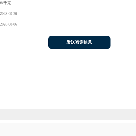
88/千克
2023-09-26
2026-08-06
发送咨询信息