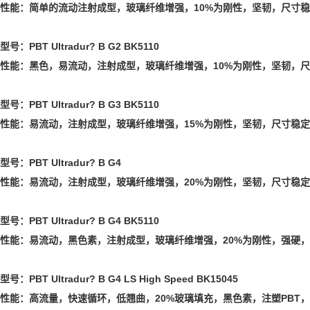
性能：简单的流动注射成型，玻璃纤维增强，10%为刚性，坚韧，尺寸
型号：PBT Ultradur? B G2 BK5110
性能：黑色，易流动，注射成型，玻璃纤维增强，10%为刚性，坚韧，
型号：PBT Ultradur? B G3 BK5110
性能：易流动，注射成型，玻璃纤维增强，15%为刚性，坚韧，尺寸稳
型号：PBT Ultradur? B G4
性能：易流动，注射成型，玻璃纤维增强，20%为刚性，坚韧，尺寸稳
型号：PBT Ultradur? B G4 BK5110
性能：易流动，黑色素，注射成型，玻璃纤维增强，20%为刚性，强硬
型号：PBT Ultradur? B G4 LS High Speed BK15045
性能：高流量，快速循环，低翘曲，20%玻璃填充，黑色素，注塑PBT，