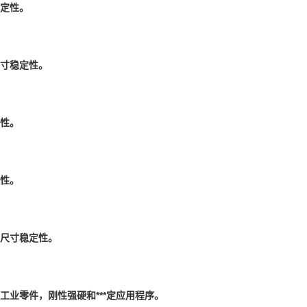
稳定性。
尺寸稳定性。
定性。
定性。
，尺寸稳定性。
工业零件，刚性强硬和***定应用程序。