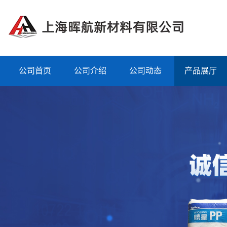
公司首页
公司介绍
公司动态
产品展厅