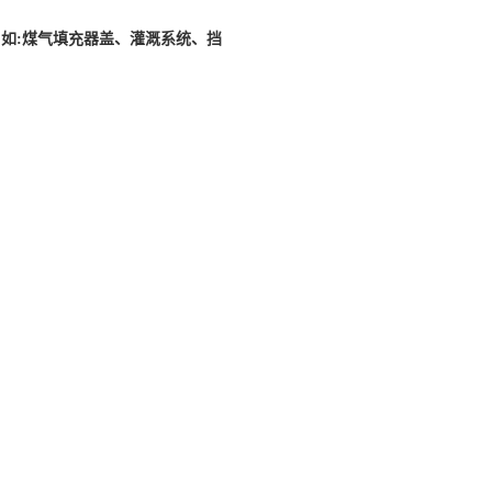
,如:煤气填充器盖、灌溉系统、挡