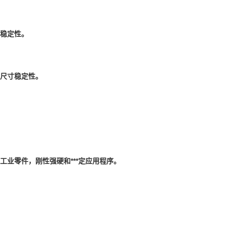
寸稳定性。
，尺寸稳定性。
工业零件，刚性强硬和***定应用程序。