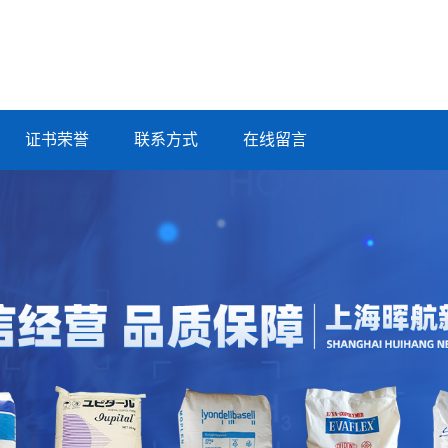
证书荣誉
联系方式
在线留言