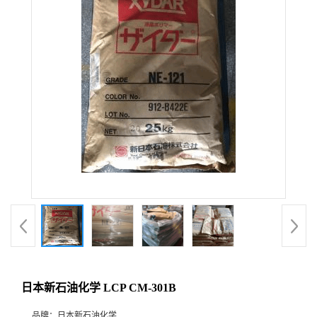
日本新石油化学 LCP CM-301B
品牌：
日本新石油化学