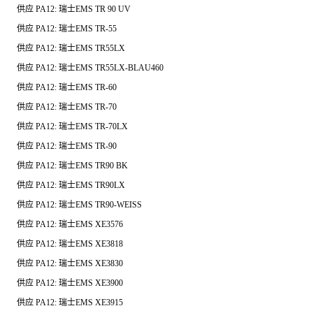
供应
PA12:
瑞士
EMS TR 90 UV
供应
PA12:
瑞士
EMS TR-55
供应
PA12:
瑞士
EMS TR55LX
供应
PA12:
瑞士
EMS TR55LX-BLAU460
供应
PA12:
瑞士
EMS TR-60
供应
PA12:
瑞士
EMS TR-70
供应
PA12:
瑞士
EMS TR-70LX
供应
PA12:
瑞士
EMS TR-90
供应
PA12:
瑞士
EMS TR90 BK
供应
PA12:
瑞士
EMS TR90LX
供应
PA12:
瑞士
EMS TR90-WEISS
供应
PA12:
瑞士
EMS XE3576
供应
PA12:
瑞士
EMS XE3818
供应
PA12:
瑞士
EMS XE3830
供应
PA12:
瑞士
EMS XE3900
供应
PA12:
瑞士
EMS XE3915