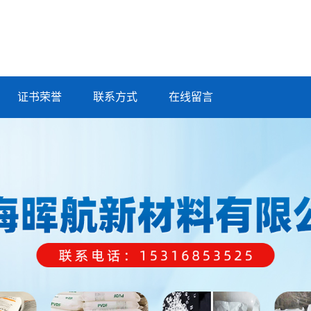
证书荣誉
联系方式
在线留言