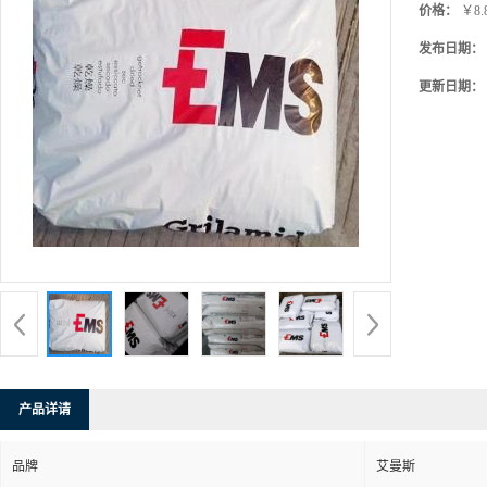
价格：
￥8.
发布日期：
更新日期：
产品详请
品牌
艾曼斯