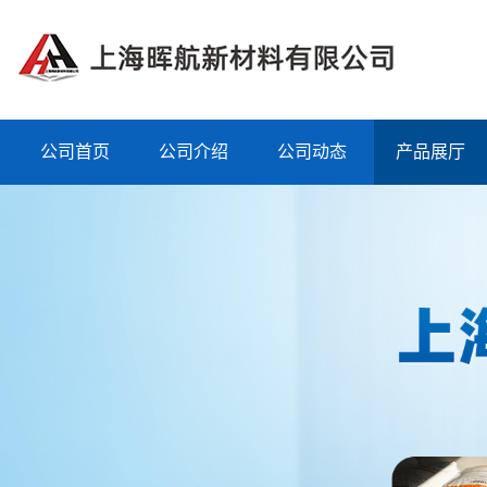
公司首页
公司介绍
公司动态
产品展厅