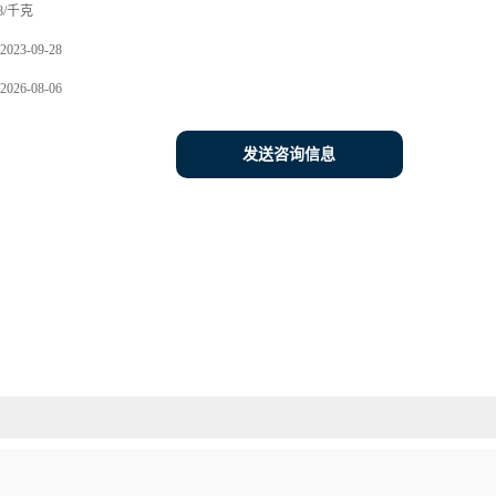
8/千克
2023-09-28
2026-08-06
发送咨询信息