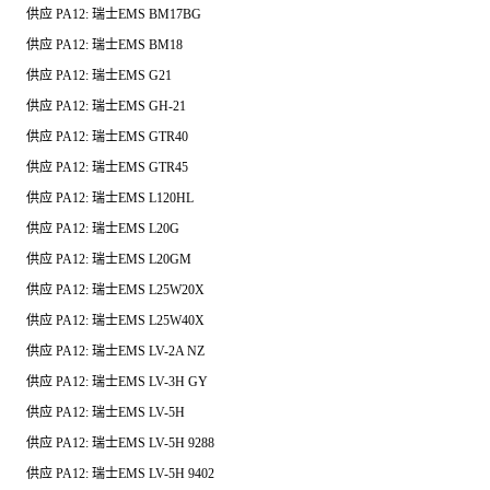
供应
PA12:
瑞士
EMS BM17BG
供应
PA12:
瑞士
EMS BM18
供应
PA12:
瑞士
EMS G21
供应
PA12:
瑞士
EMS GH-21
供应
PA12:
瑞士
EMS GTR40
供应
PA12:
瑞士
EMS GTR45
供应
PA12:
瑞士
EMS L120HL
供应
PA12:
瑞士
EMS L20G
供应
PA12:
瑞士
EMS L20GM
供应
PA12:
瑞士
EMS L25W20X
供应
PA12:
瑞士
EMS L25W40X
供应
PA12:
瑞士
EMS LV-2A NZ
供应
PA12:
瑞士
EMS LV-3H GY
供应
PA12:
瑞士
EMS LV-5H
供应
PA12:
瑞士
EMS LV-5H 9288
供应
PA12:
瑞士
EMS LV-5H 9402