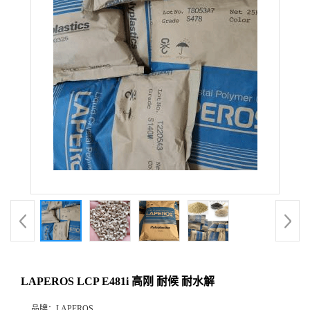
LAPEROS LCP E481i 高刚 耐候 耐水解
品牌：
LAPEROS