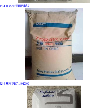
PBT B 4520 德国巴斯夫
日本东丽 PBT 1401X06