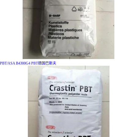
PBT/ASA B4300G4 PBT德国巴斯夫