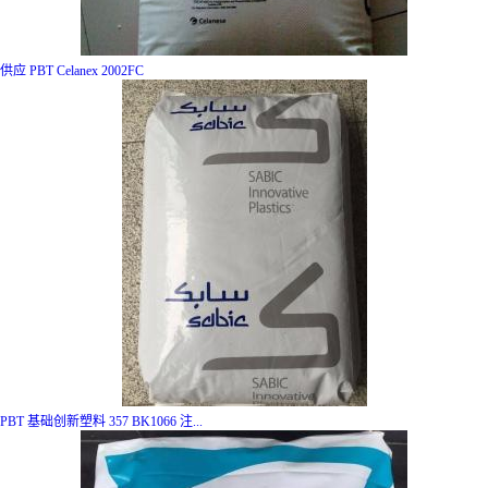
供应 PBT Celanex 2002FC
PBT 基础创新塑料 357 BK1066 注...