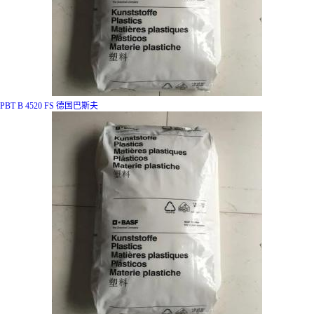
PBT B 4520 FS 德国巴斯夫