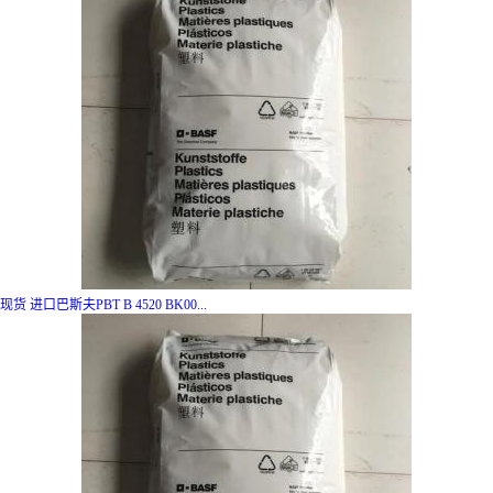
现货 进口巴斯夫PBT B 4520 BK00...