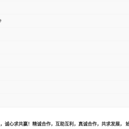
件
，诚心求共赢！精诚合作，互助互利，真诚合作，共求发展， 