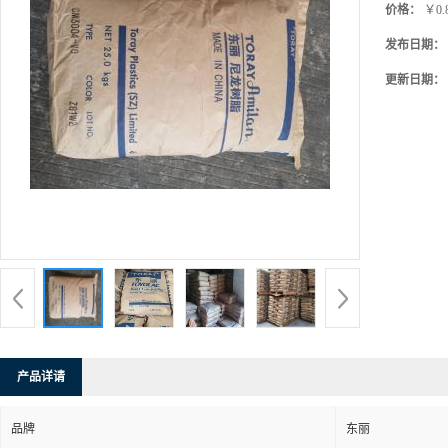
价格：
￥0.
发布日期：
更新日期：
产品详请
品牌
东丽