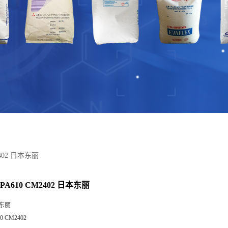
402 日本东丽
A610 CM2402 日本东丽
东丽
0 CM2402