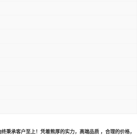
始终秉承客户至上！
凭着熊厚的实力，高端品质 ，合理的价格，