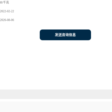
88/千克
2022-02-22
2026-08-06
发送咨询信息