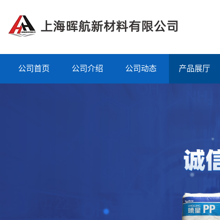
公司首页
公司介绍
公司动态
产品展厅