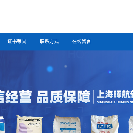
证书荣誉
联系方式
在线留言